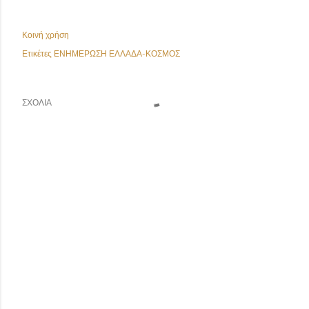
Κοινή χρήση
Ετικέτες
ΕΝΗΜΕΡΩΣΗ ΕΛΛΑΔΑ-ΚΟΣΜΟΣ
ΣΧΌΛΙΑ