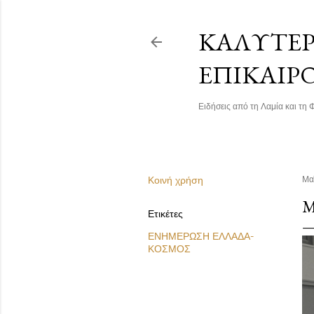
ΚΑΛΎΤΕΡΗ
ΕΠΙΚΑΙΡ
Ειδήσεις από τη Λαμία και τη Φ
Κοινή χρήση
Μα
Μ
Ετικέτες
ΕΝΗΜΕΡΩΣΗ ΕΛΛΑΔΑ-
ΚΟΣΜΟΣ