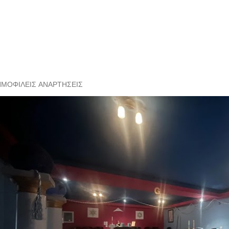
ΗΜΟΦΙΛΕΊΣ ΑΝΑΡΤΉΣΕΙΣ