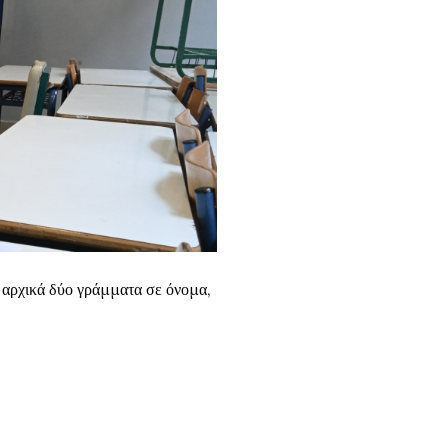
α αρχικά δύο γράμματα σε όνομα,