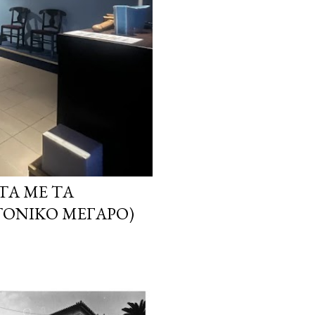
ΤΑ ΜΕ ΤΑ
ΤΟΝΙΚΌ ΜΈΓΑΡΟ)