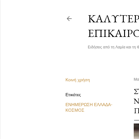
ΚΑΛΎΤΕΡΗ
ΕΠΙΚΑΙΡ
Ειδήσεις από τη Λαμία και τη Φ
Κοινή χρήση
Μα
Σ
Ετικέτες
Ν
ΕΝΗΜΕΡΩΣΗ ΕΛΛΑΔΑ-
ΚΟΣΜΟΣ