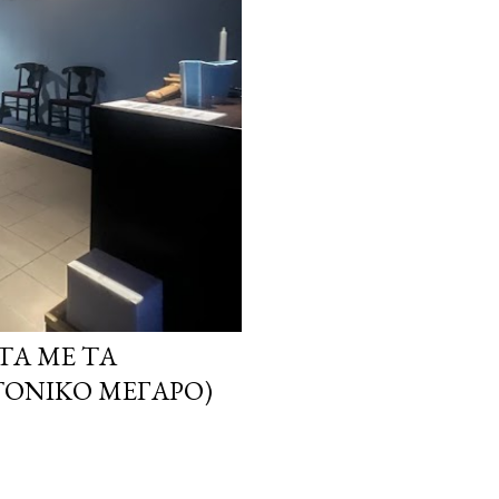
ΤΑ ΜΕ ΤΑ
ΤΟΝΙΚΌ ΜΈΓΑΡΟ)