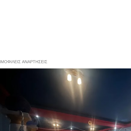
ΗΜΟΦΙΛΕΊΣ ΑΝΑΡΤΉΣΕΙΣ