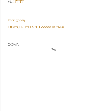
via
IFTTT
Κοινή χρήση
Ετικέτες
ΕΝΗΜΕΡΩΣΗ ΕΛΛΑΔΑ-ΚΟΣΜΟΣ
ΣΧΌΛΙΑ