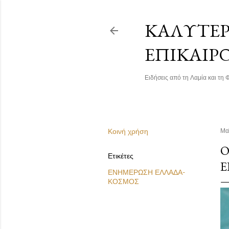
ΚΑΛΎΤΕΡΗ
ΕΠΙΚΑΙΡ
Ειδήσεις από τη Λαμία και τη Φ
Κοινή χρήση
Μα
Ο
Ετικέτες
Ε
ΕΝΗΜΕΡΩΣΗ ΕΛΛΑΔΑ-
ΚΟΣΜΟΣ