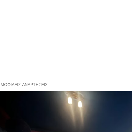
ΗΜΟΦΙΛΕΊΣ ΑΝΑΡΤΉΣΕΙΣ