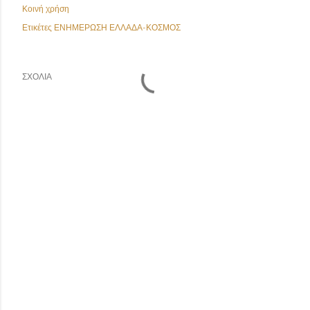
Κοινή χρήση
Ετικέτες
ΕΝΗΜΕΡΩΣΗ ΕΛΛΑΔΑ-ΚΟΣΜΟΣ
ΣΧΌΛΙΑ