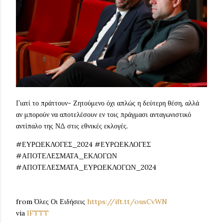
Γιατί το πράττουν- Ζητούμενο όχι απλώς η δεύτερη θέση, αλλά
αν μπορούν να αποτελέσουν εν τοις πράγμασι ανταγωνιστικό
αντίπαλο της ΝΔ στις εθνικές εκλογές.
#ΕΥΡΩΕΚΛΟΓΕΣ_2024 #ΕΥΡΩΕΚΛΟΓΕΣ
#ΑΠΟΤΕΛΕΣΜΑΤΑ_ΕΚΛΟΓΩΝ
#ΑΠΟΤΕΛΕΣΜΑΤΑ_ΕΥΡΩΕΚΛΟΓΩΝ_2024
from Όλες Οι Ειδήσεις
https://ift.tt/ousCvWN
via
IFTTT