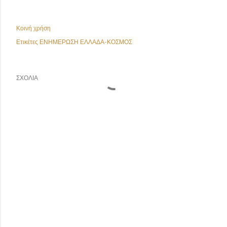
Κοινή χρήση
Ετικέτες
ΕΝΗΜΕΡΩΣΗ ΕΛΛΑΔΑ-ΚΟΣΜΟΣ
ΣΧΌΛΙΑ