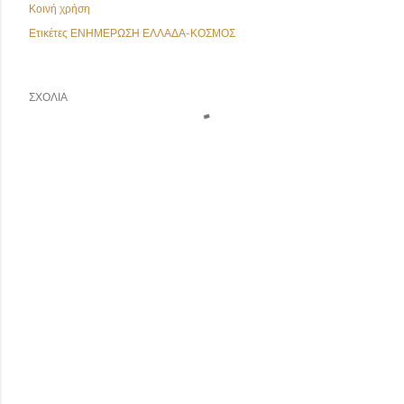
Κοινή χρήση
Ετικέτες
ΕΝΗΜΕΡΩΣΗ ΕΛΛΑΔΑ-ΚΟΣΜΟΣ
ΣΧΌΛΙΑ