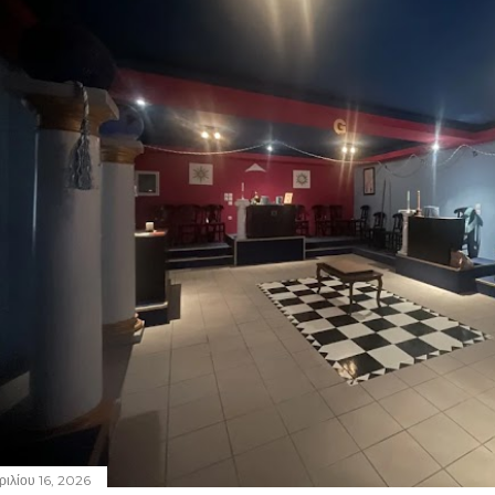
ριλίου 16, 2026