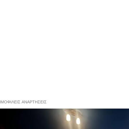
ΗΜΟΦΙΛΕΊΣ ΑΝΑΡΤΉΣΕΙΣ