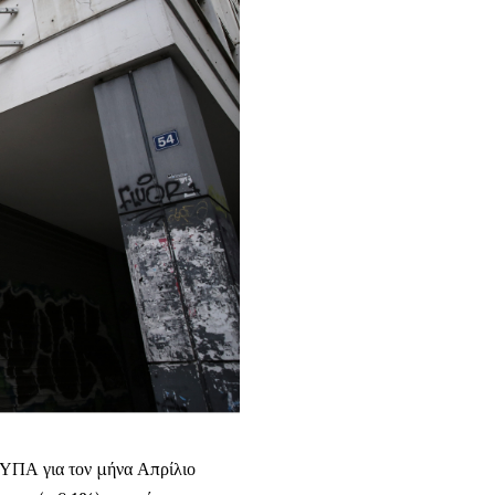
ΔΥΠΑ για τον μήνα Απρίλιο