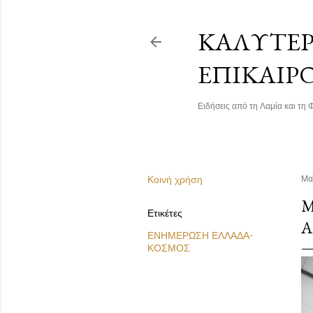
ΚΑΛΎΤΕΡΗ
ΕΠΙΚΑΙΡ
Ειδήσεις από τη Λαμία και τη Φ
Κοινή χρήση
Μα
Μ
Ετικέτες
Α
ΕΝΗΜΕΡΩΣΗ ΕΛΛΑΔΑ-
ΚΟΣΜΟΣ