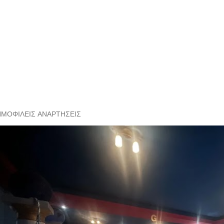
ΗΜΟΦΙΛΕΊΣ ΑΝΑΡΤΉΣΕΙΣ