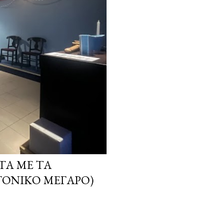
ΤΑ ΜΕ ΤΑ
ΤΟΝΙΚΌ ΜΈΓΑΡΟ)