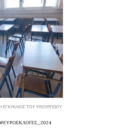
Η ΕΓΚΎΚΛΙΟΣ ΤΟΥ ΥΠΟΥΡΓΕΊΟΥ
 #ΕΥΡΩΕΚΛΟΓΕΣ_2024