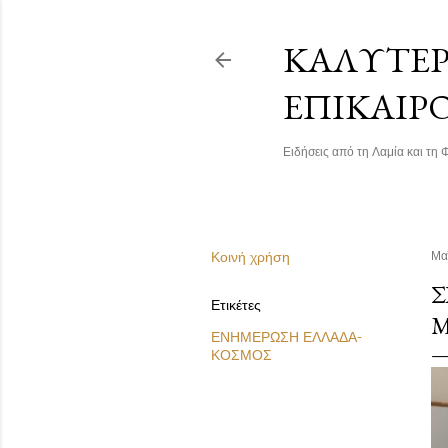
ΚΑΛΎΤΕΡΗ
ΕΠΙΚΑΙΡ
Ειδήσεις από τη Λαμία και τη Φ
Κοινή χρήση
Μα
Σ
Ετικέτες
Μ
ΕΝΗΜΕΡΩΣΗ ΕΛΛΑΔΑ-
ΚΟΣΜΟΣ