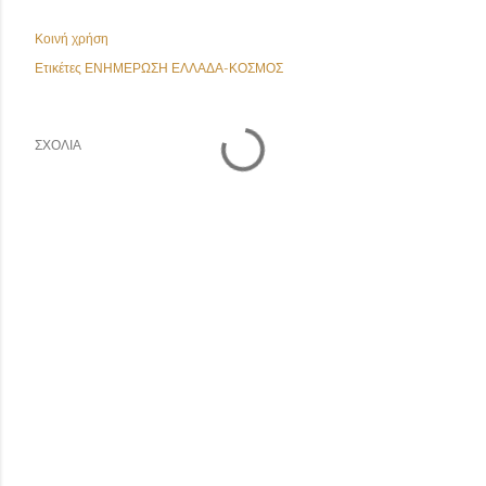
Κοινή χρήση
Ετικέτες
ΕΝΗΜΕΡΩΣΗ ΕΛΛΑΔΑ-ΚΟΣΜΟΣ
ΣΧΌΛΙΑ