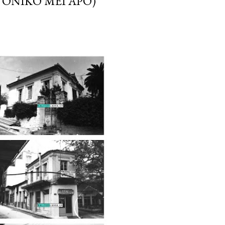
ΤΟΝΙΚΌ ΜΈΓΑΡΟ)