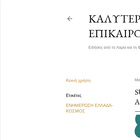
ΚΑΛΎΤΕΡΗ
ΕΠΙΚΑΙΡ
Ειδήσεις από τη Λαμία και τη Φ
Κοινή χρήση
Μα
S
Ετικέτες
Α
ΕΝΗΜΕΡΩΣΗ ΕΛΛΑΔΑ-
ΚΟΣΜΟΣ