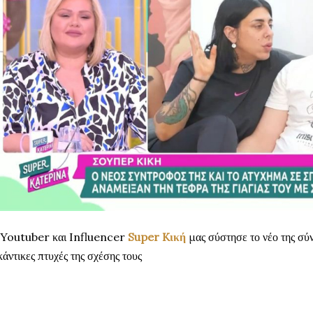
Youtuber και Influencer
Super Kική
μας σύστησε το νέο της σύ
κάντικες πτυχές της σχέσης τους