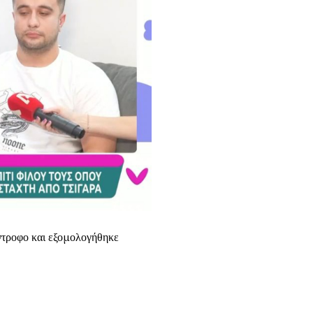
ντροφο και εξομολογήθηκε