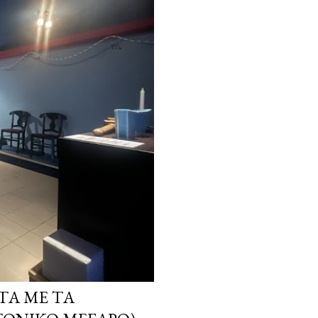
ΤΑ ΜΕ ΤΑ