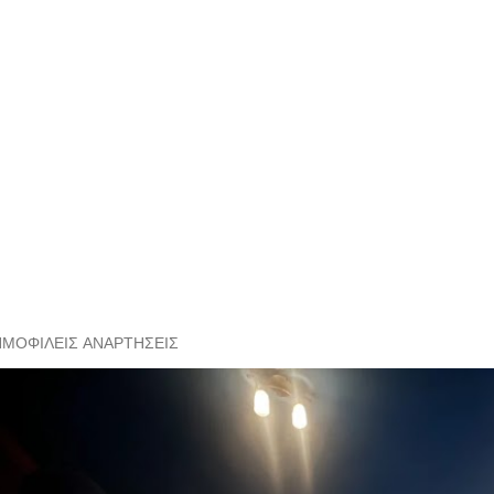
ΗΜΟΦΙΛΕΊΣ ΑΝΑΡΤΉΣΕΙΣ