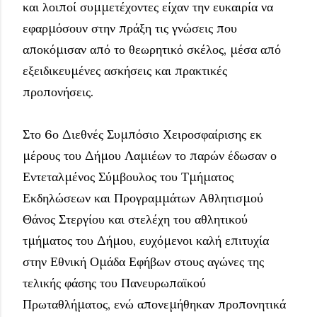
και λοιποί συμμετέχοντες είχαν την ευκαιρία να
εφαρμόσουν στην πράξη τις γνώσεις που
αποκόμισαν από το θεωρητικό σκέλος, μέσα από
εξειδικευμένες ασκήσεις και πρακτικές
προπονήσεις.
Στο 6ο Διεθνές Συμπόσιο Χειροσφαίρισης εκ
μέρους του Δήμου Λαμιέων το παρών έδωσαν ο
Εντεταλμένος Σύμβουλος του Τμήματος
Εκδηλώσεων και Προγραμμάτων Αθλητισμού
Θάνος Στεργίου και στελέχη του αθλητικού
τμήματος του Δήμου, ευχόμενοι καλή επιτυχία
στην Εθνική Ομάδα Εφήβων στους αγώνες της
τελικής φάσης του Πανευρωπαϊκού
Πρωταθλήματος, ενώ απονεμήθηκαν προπονητικά