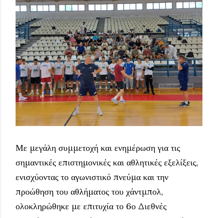
Με μεγάλη συμμετοχή και ενημέρωση για τις
σημαντικές επιστημονικές και αθλητικές εξελίξεις,
ενισχύοντας το αγωνιστικό πνεύμα και την
προώθηση του αθλήματος του χάντμπολ,
ολοκληρώθηκε με επιτυχία το 6ο Διεθνές