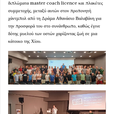
διπλώματα master coach licence και πλακέτες
συμμετοχής, μεταξύ αυτών στον προπονητή
χάντμπολ από τη Δράμα Αθανάσιο Βαλαβάνη για
την προσφορά του στο συνάνθρωπο, καθώς έγινε
δότης μυελού των οστών χαρίζοντας ζωή σε μια
κάτοικο της Χίου.