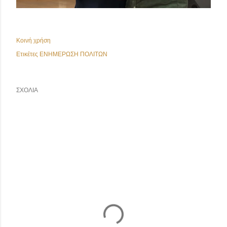
Κοινή χρήση
Ετικέτες
ΕΝΗΜΕΡΩΣΗ ΠΟΛΙΤΩΝ
ΣΧΌΛΙΑ