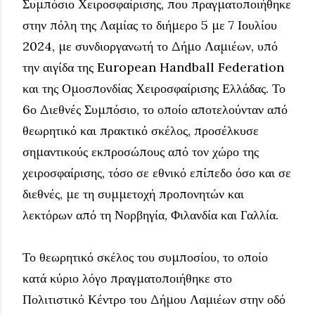
Συμπόσιο Χειροσφαίρισης, που πραγματοποιήθηκε
στην πόλη της Λαμίας το διήμερο 5 με 7 Ιουλίου
2024, με συνδιοργανωτή το Δήμο Λαμιέων, υπό
την αιγίδα της European Handball Federation
και της Ομοσπονδίας Χειροσφαίρισης Ελλάδας. Το
6ο Διεθνές Συμπόσιο, το οποίο αποτελούνταν από
θεωρητικό και πρακτικό σκέλος, προσέλκυσε
σημαντικούς εκπροσώπους από τον χώρο της
χειροσφαίρισης, τόσο σε εθνικό επίπεδο όσο και σε
διεθνές, με τη συμμετοχή προπονητών και
λεκτόρων από τη Νορβηγία, Φιλανδία και Γαλλία.
Το θεωρητικό σκέλος του συμποσίου, το οποίο
κατά κύριο λόγο πραγματοποιήθηκε στο
Πολιτιστικό Κέντρο του Δήμου Λαμιέων στην οδό