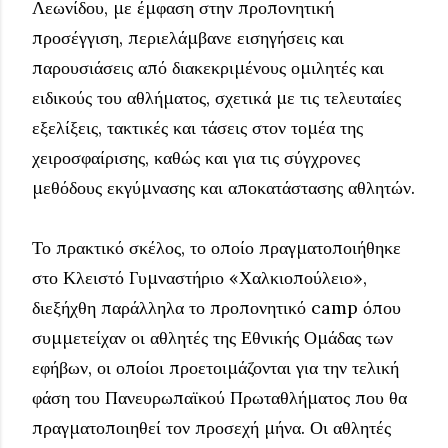
Λεωνίδου, με έμφαση στην προπονητική
προσέγγιση, περιελάμβανε εισηγήσεις και
παρουσιάσεις από διακεκριμένους ομιλητές και
ειδικούς του αθλήματος, σχετικά με τις τελευταίες
εξελίξεις, τακτικές και τάσεις στον τομέα της
χειροσφαίρισης, καθώς και για τις σύγχρονες
μεθόδους εκγύμνασης και αποκατάστασης αθλητών.
Το πρακτικό σκέλος, το οποίο πραγματοποιήθηκε
στο Κλειστό Γυμναστήριο «Χαλκιοπούλειο»,
διεξήχθη παράλληλα το προπονητικό camp όπου
συμμετείχαν οι αθλητές της Εθνικής Ομάδας των
εφήβων, οι οποίοι προετοιμάζονται για την τελική
φάση του Πανευρωπαϊκού Πρωταθλήματος που θα
πραγματοποιηθεί τον προσεχή μήνα. Οι αθλητές