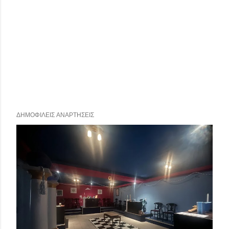
ΔΗΜΟΦΙΛΕΊΣ ΑΝΑΡΤΉΣΕΙΣ