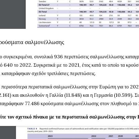
ρούσματα σαλμονέλλωσης
ο συγκεκριμένα, συνολικά 936 περιπτώσεις σαλμωνέλλωσης καταγ
ό 640 το 2022. Συγκριτικά με το 2021, έτος κατά το οποίο τα κρού
ι καταγράφηκαν σχεδόν τριπλάσιες περιπτώσεις.
 περισσότερα περιστατικά σαλμωνέλλωσης στην Ευρώπη για το 202
2.161) και ακολουθούν η Γαλλία (11.848) και η Γερμανία (10.599). 
ταγράφηκαν 77.486 κρούσματα σαλμωνέλλωσης στον πληθυσμό το
ίτε τον σχετικό πίνακα με τα περιστατικά σαλμωνέλλωσης στην