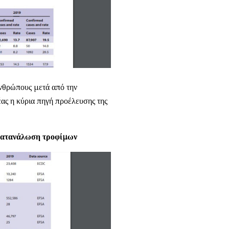
ανθρώπους μετά από την
ας η κύρια πηγή προέλευσης της
ν κατανάλωση τροφίμων