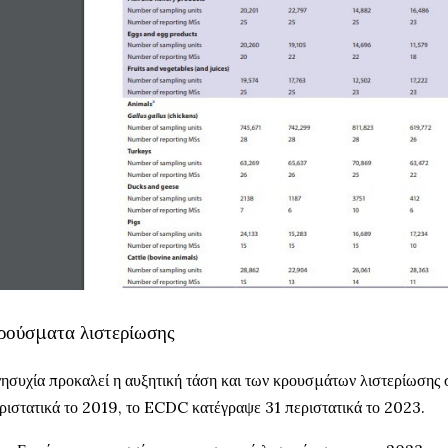
ρούσματα λιστερίωσης
ησυχία προκαλεί η αυξητική τάση και των κρουσμάτων λιστερίωσης 
ριστατικά το 2019, το ECDC κατέγραψε 31 περιστατικά το 2023.