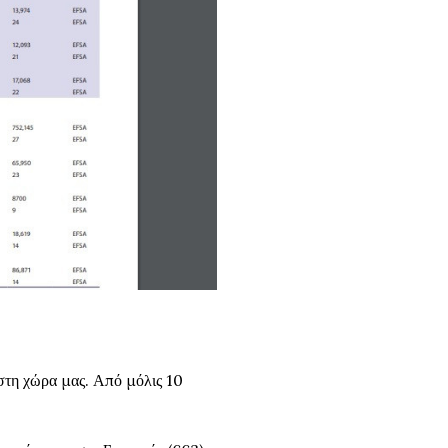
στη χώρα μας. Από μόλις 10