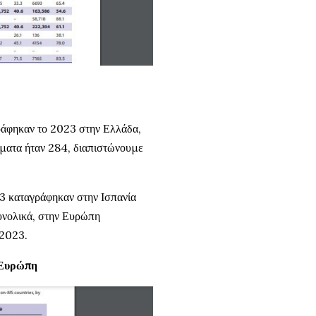
ράφηκαν το 2023 στην Ελλάδα,
σματα ήταν 284, διαπιστώνουμε
3 καταγράφηκαν στην Ισπανία
Συνολικά, στην Ευρώπη
 2023.
 Ευρώπη