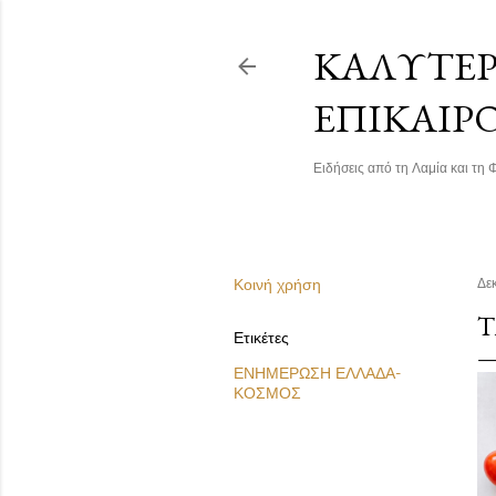
ΚΑΛΎΤΕΡΗ
ΕΠΙΚΑΙΡ
Ειδήσεις από τη Λαμία και τη Φ
Κοινή χρήση
Δε
Τ
Ετικέτες
ΕΝΗΜΕΡΩΣΗ ΕΛΛΑΔΑ-
ΚΟΣΜΟΣ