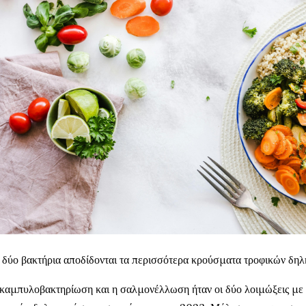
 δύο βακτήρια αποδίδονται τα περισσότερα κρούσματα τροφικών δηλ
καμπυλοβακτηρίωση και η σαλμονέλλωση ήταν οι δύο λοιμώξεις με