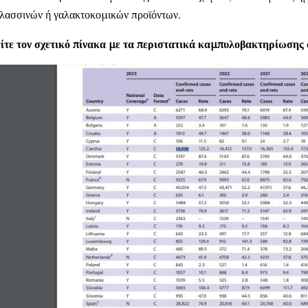
λασσινών ή γαλακτοκομικών προϊόντων.
ίτε τον σχετικό πίνακα με τα περιστατικά καμπυλοβακτηρίωση