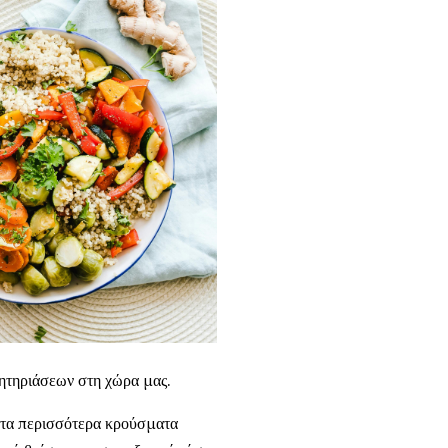
ητηριάσεων στη χώρα μας.
 τα περισσότερα κρούσματα