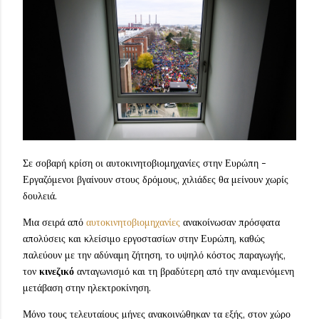
Σε σοβαρή κρίση οι αυτοκινητοβιομηχανίες στην Ευρώπη -
Εργαζόμενοι βγαίνουν στους δρόμους, χιλιάδες θα μείνουν χωρίς
δουλειά.
Μια σειρά από
αυτοκινητοβιομηχανίες
ανακοίνωσαν πρόσφατα
απολύσεις και κλείσιμο εργοστασίων στην Ευρώπη, καθώς
παλεύουν με την αδύναμη ζήτηση, το υψηλό κόστος παραγωγής,
τον
κινεζικό
ανταγωνισμό και τη βραδύτερη από την αναμενόμενη
μετάβαση στην ηλεκτροκίνηση.
Μόνο τους τελευταίους μήνες ανακοινώθηκαν τα εξής, στον χώρο