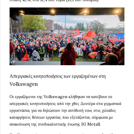
Απεργιακές κινητοποιήσεις των εργαζομένων στη
Volkswagen
Οι εργαζόμενοι της Volkswagen κλήθηκαν να κατέβουν σε
απεργιακές κινητοποιήσεις από την χθες Δευτέρα στα γερμανικά
εργοστάσια, για να δηλώσουν την αντίθεσή τους στις χιλιάδες
καταργήσεις θέσεων εργασίας που εξετάζονται, σύμφωνα με
ανακοίνωση της συνδικαλιστικής ένωσης IG Metall.