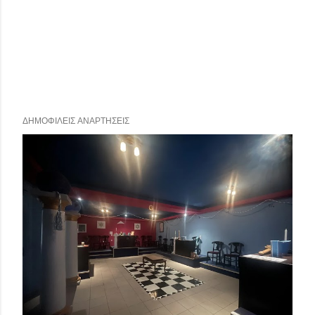
ΔΗΜΟΦΙΛΕΊΣ ΑΝΑΡΤΉΣΕΙΣ