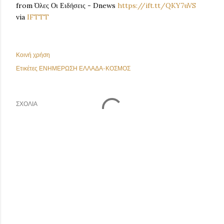
from Όλες Οι Ειδήσεις - Dnews
https://ift.tt/QKY7uVS
via
IFTTT
Κοινή χρήση
Ετικέτες
ΕΝΗΜΕΡΩΣΗ ΕΛΛΑΔΑ-ΚΟΣΜΟΣ
ΣΧΌΛΙΑ