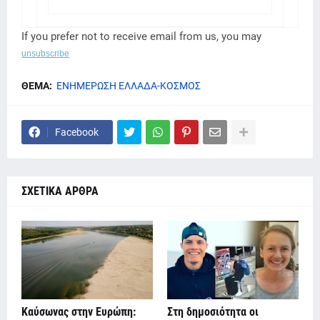
If you prefer not to receive email from us, you may
unsubscribe
ΘΕΜΑ:
ΕΝΗΜΕΡΩΣΗ ΕΛΛΑΔΑ-ΚΟΣΜΟΣ
Facebook
ΣΧΕΤΙΚΑ ΑΡΘΡΑ
Καύσωνας στην Ευρώπη:
Στη δημοσιότητα οι