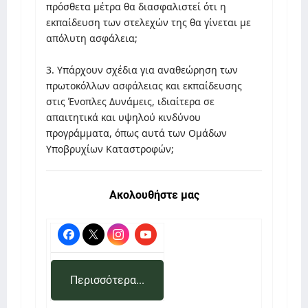
πρόσθετα μέτρα θα διασφαλιστεί ότι η
εκπαίδευση των στελεχών της θα γίνεται με
απόλυτη ασφάλεια;
3. Υπάρχουν σχέδια για αναθεώρηση των
πρωτοκόλλων ασφάλειας και εκπαίδευσης
στις Ένοπλες Δυνάμεις, ιδιαίτερα σε
απαιτητικά και υψηλού κινδύνου
προγράμματα, όπως αυτά των Ομάδων
Υποβρυχίων Καταστροφών;
Ακολουθήστε μας
Περισσότερα...