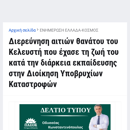
Αρχική σελίδα
ΕΝΗΜΕΡΩΣΗ ΕΛΛΑΔΑ-ΚΟΣΜΟΣ
Διερεύνηση αιτιών θανάτου του
Κελευστή που έχασε τη ζωή του
κατά την διάρκεια εκπαίδευσης
στην Διοίκηση Υποβρυχίων
Καταστροφών