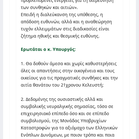
προβλεπόμενες ενέργειες για τη διερεύνηση
των συνθηκών και αιτιών».
Επειδή η διαλεύκανση της υπόθεσης, η
απόδοση ευθυνών, αλλά και η αναθεώρηση
τυχόν ελλειμμάτων στις διαδικασίες είναι
ζήτημα ηθικής και θεσμικής ευθύνης.
Ερωτάται ο κ. Υπουργός:
1. Θα δοθούν άμεσα και χωρίς καθυστερήσεις
όλες οι απαντήσεις στην οικογένεια και τους
οικείους για τις πραγματικές συνθήκες και την
αιτία θανάτου του 21χρονου Κελευστή;
2. Δεδομένης της ουσιαστικής αλλά και
συμβολικής νευραλγικής σημασίας, τόσο σε
επιχειρησιακό επίπεδο όσο και σε επίπεδο
συμβολισμού, της Μονάδας Υποβρυχίων
Καταστροφών για το αξιόμαχο των Ελληνικών
Ενόπλων Δυνάμεων, με ποιον τρόπο και ποια