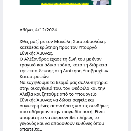
Αθήνα, 4/12/2024
Χθες μαζί με τον Μανώλη
Χριστοδουλάκη,
κατέθεσα ερώτηση προς τον Υπουργό
Εθνικής Άμυνας.
Ο Αλέξανδρος έχασε τη ζωή του με έναν
τραγικό και άδικο τρόπο, κατά τη διάρκεια
της εκπαίδευσης στη Διοίκηση Υποβρυχίων
Καταστροφών.
Να ευχηθούμε τα θερμά μας συλλυπητήρια
στην οικογένειά του, τον Θεόφιλο και την
Αλεξία και ζητούμε από το Υπουργείο
Εθνικής Άμυνας να δώσει σαφείς και
συγκεκριμένες απαντήσεις για τις συνθήκες
που οδήγησαν στην τραγωδία αυτή. Είναι
απαραίτητο να διερευνηθεί πλήρως το
γεγονός και να αποδοθούν ευθύνες όπου
απαιτείται.