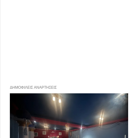
ΔΗΜΟΦΙΛΕΊΣ ΑΝΑΡΤΉΣΕΙΣ