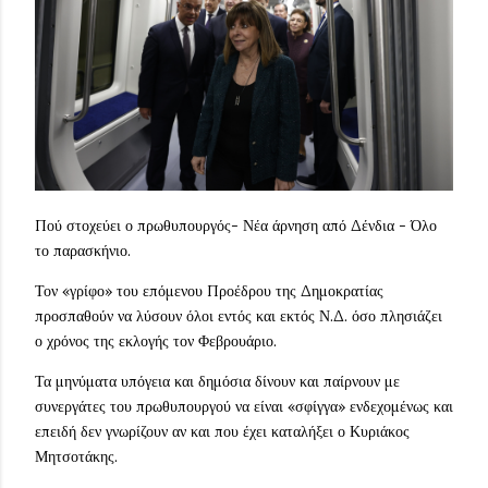
Πού στοχεύει ο πρωθυπουργός- Νέα άρνηση από Δένδια - Όλο
το παρασκήνιο.
Τον «γρίφο» του επόμενου Προέδρου της Δημοκρατίας
προσπαθούν να λύσουν όλοι εντός και εκτός Ν.Δ. όσο πλησιάζει
ο χρόνος της εκλογής τον Φεβρουάριο.
Τα μηνύματα υπόγεια και δημόσια δίνουν και παίρνουν με
συνεργάτες του πρωθυπουργού να είναι «σφίγγα» ενδεχομένως και
επειδή δεν γνωρίζουν αν και που έχει καταλήξει ο Κυριάκος
Μητσοτάκης.