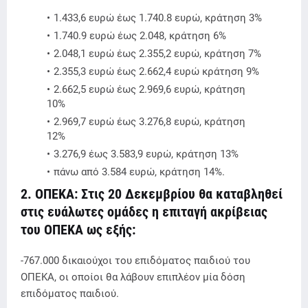
1.433,6 ευρώ έως 1.740.8 ευρώ, κράτηση 3%
1.740.9 ευρώ έως 2.048, κράτηση 6%
2.048,1 ευρώ έως 2.355,2 ευρώ, κράτηση 7%
2.355,3 ευρώ έως 2.662,4 ευρώ κράτηση 9%
2.662,5 ευρώ έως 2.969,6 ευρώ, κράτηση
10%
2.969,7 ευρώ έως 3.276,8 ευρώ, κράτηση
12%
3.276,9 έως 3.583,9 ευρώ, κράτηση 13%
πάνω από 3.584 ευρώ, κράτηση 14%.
2. ΟΠΕΚΑ: Στις 20 Δεκεμβρίου θα καταβληθεί
στις ευάλωτες ομάδες η επιταγή ακρίβειας
του ΟΠΕΚΑ ως εξής:
-767.000 δικαιούχοι του επιδόματος παιδιού του
ΟΠΕΚΑ, οι οποίοι θα λάβουν επιπλέον μία δόση
επιδόματος παιδιού.