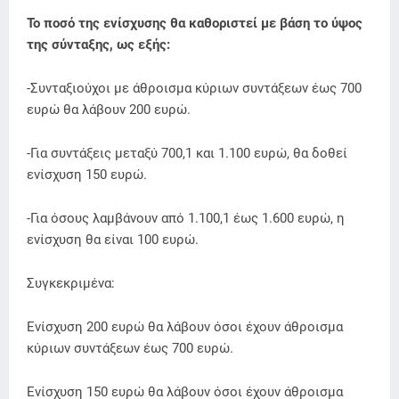
Το ποσό της ενίσχυσης θα καθοριστεί με βάση το ύψος
της σύνταξης, ως εξής:
-Συνταξιούχοι με άθροισμα κύριων συντάξεων έως 700
ευρώ θα λάβουν 200 ευρώ.
-Για συντάξεις μεταξύ 700,1 και 1.100 ευρώ, θα δοθεί
ενίσχυση 150 ευρώ.
-Για όσους λαμβάνουν από 1.100,1 έως 1.600 ευρώ, η
ενίσχυση θα είναι 100 ευρώ.
Συγκεκριμένα:
Ενίσχυση 200 ευρώ θα λάβουν όσοι έχουν άθροισμα
κύριων συντάξεων έως 700 ευρώ.
Ενίσχυση 150 ευρώ θα λάβουν όσοι έχουν άθροισμα