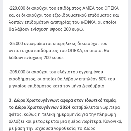
-220.000 δικαιούχοι του επιδόματος ΑΜΕΑ του ΟΠΕΚΑ
και οι δικαιούχοι του εξω-ιδρυματικού επιδόματος και
λοιπών επιδομάτων αναπηρίας του e-ΕΦΚΑ, οι οποίοι
θα λάβουν ενίσχυση ύψους 200 ευρώ.
-35.000 ανασφάλιστοι υπερήλικες δικαιούχοι του
αντίστοιχου επιδόματος του ΟΠΕΚΑ, οι οποίοι θα
λάβουν ενίσχυση 200 ευρώ.
-205.000 δικαιούχοι του ελάχιστου εγγυημένου
εισοδήματος, οι οποίοι θα λάβουν επιπλέον 50% του
μηνιαίου επιδόματος κατά τον μήνα Δεκέμβριο.
3. Δώρο Χριστουγέννων: αφορά στον ιδιωτικό τομέα,
το Δώρο Χριστουγέννων 2024
καταβάλλεται νωρίτερα
φέτος, καθώς η τελική ημερομηνία για την πληρωμή
αλλάζει και μεταφέρεται μια ημέρα νωρίτερα. Κανονικά,
με βάση την ισχύουσα νομοθεσία, το Δώρο