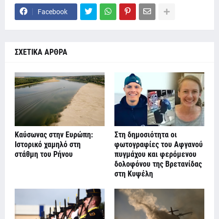
Facebook
ΣΧΕΤΙΚΑ ΑΡΘΡΑ
Καύσωνας στην Ευρώπη:
Στη δημοσιότητα οι
Ιστορικό χαμηλό στη
φωτογραφίες του Αφγανού
στάθμη του Ρήνου
πυγμάχου και φερόμενου
δολοφόνου της Βρετανίδας
στη Κυψέλη