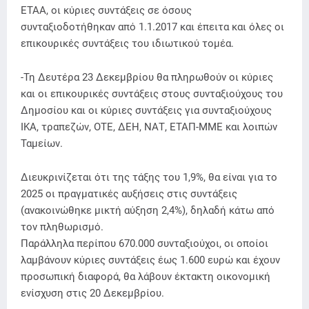
ΕΤΑΑ, οι κύριες συντάξεις σε όσους
συνταξιοδοτήθηκαν από 1.1.2017 και έπειτα και όλες οι
επικουρικές συντάξεις του ιδιωτικού τομέα.
-Τη Δευτέρα 23 Δεκεμβρίου θα πληρωθούν οι κύριες
και οι επικουρικές συντάξεις στους συνταξιούχους του
Δημοσίου και οι κύριες συντάξεις για συνταξιούχους
ΙΚΑ, τραπεζών, ΟΤΕ, ΔΕΗ, ΝΑΤ, ΕΤΑΠ-ΜΜΕ και λοιπών
Ταμείων.
Διευκρινίζεται ότι της τάξης του 1,9%, θα είναι για το
2025 οι πραγματικές αυξήσεις στις συντάξεις
(ανακοινώθηκε μικτή αύξηση 2,4%), δηλαδή κάτω από
τον πληθωρισμό.
Παράλληλα περίπου 670.000 συνταξιούχοι, οι οποίοι
λαμβάνουν κύριες συντάξεις έως 1.600 ευρώ και έχουν
προσωπική διαφορά, θα λάβουν έκτακτη οικονομική
ενίσχυση στις 20 Δεκεμβρίου.