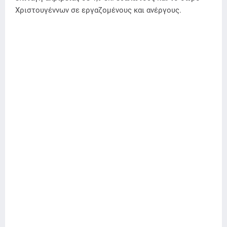
Χριστουγέννων σε εργαζομένους και ανέργους.