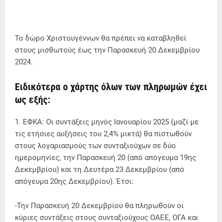
Το δώρο Χριστουγέννων θα πρέπει να καταβληθεί
στους μισθωτούς έως την Παρασκευή 20 Δεκεμβρίου
2024.
Ειδικότερα ο χάρτης όλων των πληρωμών έχει
ως εξής:
1. ΕΦΚΑ: Οι συντάξεις μηνός Ιανουαρίου 2025 (μαζί με
τις ετήσιες αυξήσεις του 2,4% μικτά) θα πιστωθούν
στους λογαριασμούς των συνταξιούχων σε δύο
ημερομηνίες, την Παρασκευή 20 (από απόγευμα 19ης
Δεκεμβρίου) και τη Δευτέρα 23 Δεκεμβρίου (από
απόγευμα 20ης Δεκεμβρίου). Έτσι:
-Την Παρασκευή 20 Δεκεμβρίου θα πληρωθούν οι
κύριες συντάξεις στους συνταξιούχους ΟΑΕΕ, ΟΓΑ και