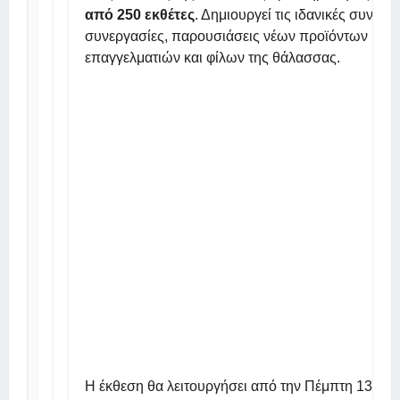
από 250 εκθέτες
. Δημιουργεί τις ιδανικές συνθήκ
συνεργασίες, παρουσιάσεις νέων προϊόντων και 
επαγγελματιών και φίλων της θάλασσας.
Η έκθεση θα λειτουργήσει από την Πέμπτη 13 Μαρ