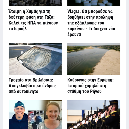
Έτοιμη η Χαμάς για τη
Viagra: Θα μπορούσε να
δεύτερη φάση στη Γάζα:
βοηθήσει στην πρόληψη
Καλεί τις ΗΠΑ να πιέσουν
της εξάπλωσης του
το Ισραήλ
καρκίνου - Τι δείχνει νέα
έρευνα
Τροχαίο στα Βριλήσσια:
Καύσωνας στην Ευρώπη:
Απεγκλωβίστηκε άνδρας
Ιστορικό χαμηλό στη
από αυτοκίνητο
στάθμη του Ρήνου