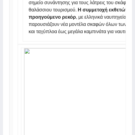
σημείο συνάντησης για τους λάτρεις του σκάφους, 
θαλάσσιου τουρισμού.
Η συμμετοχή εκθετών έχε
προηγούμενο ρεκόρ
, με ελληνικά ναυπηγεία και
παρουσιάζουν νέα μοντέλα σκαφών όλων των κα
και ταχύπλοα έως μεγάλα καμπινάτα για ναυτικό τ