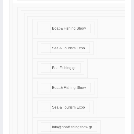
Boat & Fishing Show
Sea & Tourism Expo
BoatFishing.gr
Boat & Fishing Show
Sea & Tourism Expo
info@boatfishingshow.gr