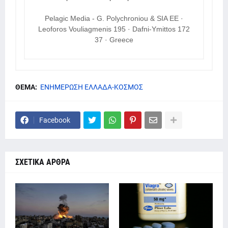
Pelagic Media - G. Polychroniou & SIA EE ·
Leoforos Vouliagmenis 195 · Dafni-Ymittos 172
37 · Greece
ΘΕΜΑ:
ΕΝΗΜΕΡΩΣΗ ΕΛΛΑΔΑ-ΚΟΣΜΟΣ
Facebook
ΣΧΕΤΙΚΑ ΑΡΘΡΑ