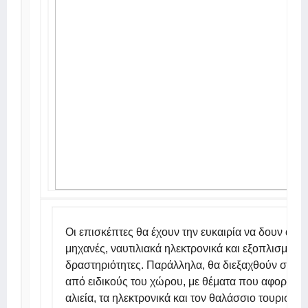
Οι επισκέπτες θα έχουν την ευκαιρία να δουν από
μηχανές, ναυτιλιακά ηλεκτρονικά και εξοπλισμό γ
δραστηριότητες. Παράλληλα, θα διεξαχθούν σεμιν
από ειδικούς του χώρου, με θέματα που αφορούν τ
αλιεία, τα ηλεκτρονικά και τον θαλάσσιο τουρισμό.