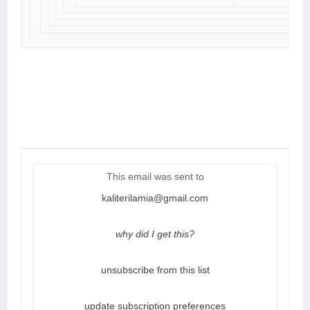
This email was sent to
kaliterilamia@gmail.com
why did I get this?
unsubscribe from this list
update subscription preferences