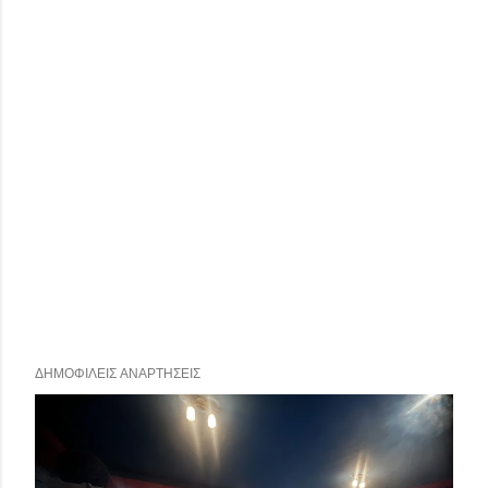
ΔΗΜΟΦΙΛΕΊΣ ΑΝΑΡΤΉΣΕΙΣ