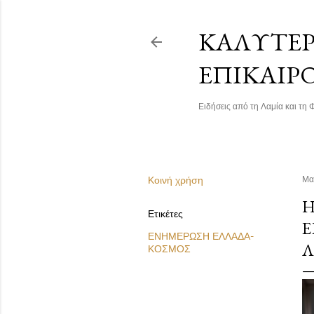
ΚΑΛΎΤΕΡΗ
ΕΠΙΚΑΙΡ
Ειδήσεις από τη Λαμία και τη Φ
Κοινή χρήση
Μα
Η
Ετικέτες
Ε
ΕΝΗΜΕΡΩΣΗ ΕΛΛΑΔΑ-
Λ
ΚΟΣΜΟΣ