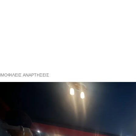
ΗΜΟΦΙΛΕΊΣ ΑΝΑΡΤΉΣΕΙΣ