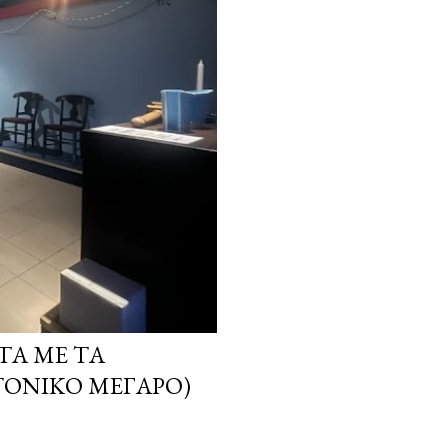
ΤΑ ΜΕ ΤΑ
ΤΟΝΙΚΌ ΜΈΓΑΡΟ)