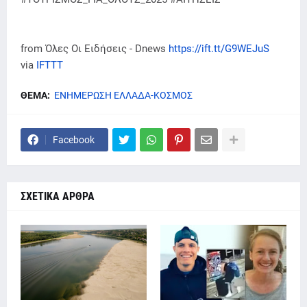
from Όλες Οι Ειδήσεις - Dnews
https://ift.tt/G9WEJuS
via
IFTTT
ΘΕΜΑ:
ΕΝΗΜΕΡΩΣΗ ΕΛΛΑΔΑ-ΚΟΣΜΟΣ
Facebook
ΣΧΕΤΙΚΑ ΑΡΘΡΑ