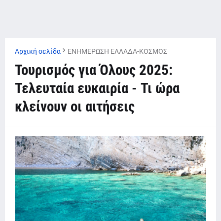
Αρχική σελίδα
ΕΝΗΜΕΡΩΣΗ ΕΛΛΑΔΑ-ΚΟΣΜΟΣ
Τουρισμός για Όλους 2025:
Τελευταία ευκαιρία - Τι ώρα
κλείνουν οι αιτήσεις