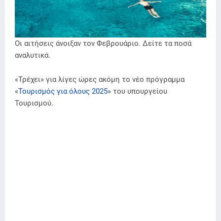
Οι αιτήσεις άνοιξαν τον Φεβρουάριο. Δείτε τα ποσά
αναλυτικά.
«Τρέχει» για λίγες ώρες ακόμη το νέο πρόγραμμα
«
Τουρισμός για όλους 2025
» του υπουργείου
Τουρισμού.