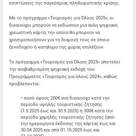
επιπτώσεις της παγκόσμιας πληθωριστικής κρίσης.
Με το πρόγραμμα «Τουρισμός για Όλους 2025», οι
δικαιούχοι μπορούν να εκδώσουν μια άυλη ψηφιακή
χρεωστική κάρτα, την οποία θα μπορούν να
χρησιμοποιήσουν για τη διαμονή τους σε όποιο
ξενοδοχείο ή κατάλυμα της χώρας επιλέξουν.
Το πρόγραμμα «Τουρισμός για Όλους 2025» αποτελεί
την αναβαθμισμένη ψηφιακή εκδοχή του
Προγράμματος «Τουρισμός για όλους 2024», καθώς
προβλέπονται:
ποσό ύψους 200€ ανά δικαιούχο κατά την
περίοδο υψηλής τουριστικής ζήτησης
(1.5.2025 έως και 30.9.2025) ή 300€ κατά την
περίοδο χαμηλής τουριστικής ζήτησης (από
την ημερομηνία έκδοσης της κάρτας έως και
30.04.2025 και από 01.10.2025 έως και