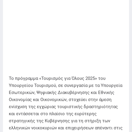
Το πρόγραμμα «Τουρισμός για Όλους 2025» του
Υπουργείου Τουρισμού, σε συνεργασία με τα Υπουργεία
Εσωτερικών, Ψηφιακής Διακυβέρνησης και Εθνικής
Οικονομίας και Οικονομικών, στοχεύει στην άμεση
ενίσχυση της εγχώριας τουριστικής δραστηριότητας
και εντάσσεται στο πλαίσιο της ευρύτερης
στρατηγικής της Κυβέρνησης για τη στήριξη των
ελληνικών νοικοκυριών και επιχειρήσεων απέναντι στις