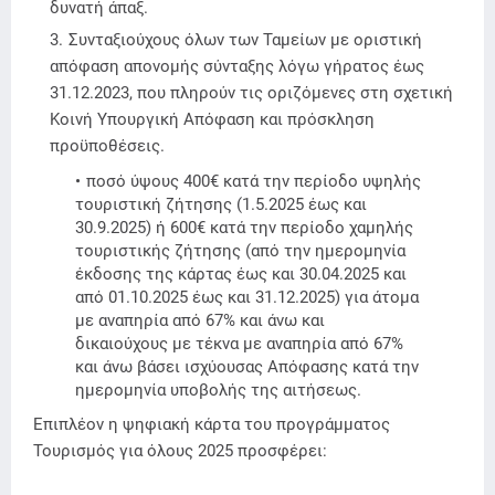
δυνατή άπαξ.
Συνταξιούχους όλων των Ταμείων με οριστική
απόφαση απονομής σύνταξης λόγω γήρατος έως
31.12.2023, που πληρούν τις οριζόμενες στη σχετική
Κοινή Υπουργική Απόφαση και πρόσκληση
προϋποθέσεις.
ποσό ύψους 400€ κατά την περίοδο υψηλής
τουριστική ζήτησης (1.5.2025 έως και
30.9.2025) ή 600€ κατά την περίοδο χαμηλής
τουριστικής ζήτησης (από την ημερομηνία
έκδοσης της κάρτας έως και 30.04.2025 και
από 01.10.2025 έως και 31.12.2025) για άτομα
με αναπηρία από 67% και άνω και
δικαιούχους με τέκνα με αναπηρία από 67%
και άνω βάσει ισχύουσας Απόφασης κατά την
ημερομηνία υποβολής της αιτήσεως.
Επιπλέον η ψηφιακή κάρτα του προγράμματος
Τουρισμός για όλους 2025 προσφέρει: