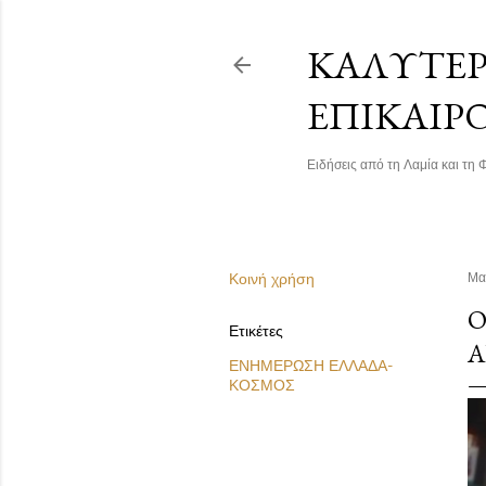
ΚΑΛΎΤΕΡΗ
ΕΠΙΚΑΙΡ
Ειδήσεις από τη Λαμία και τη Φ
Κοινή χρήση
Μα
Ό
Ετικέτες
Α
ΕΝΗΜΕΡΩΣΗ ΕΛΛΑΔΑ-
ΚΟΣΜΟΣ