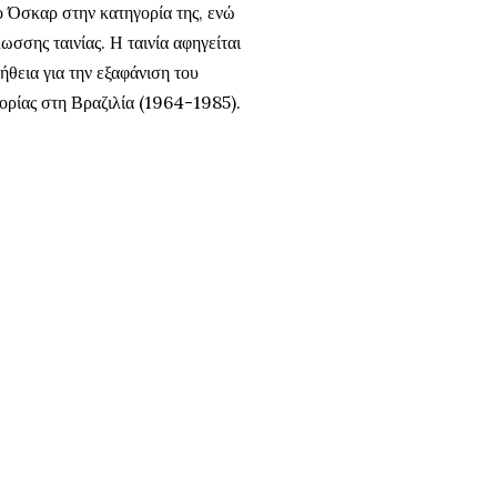
 Όσκαρ στην κατηγορία της, ενώ
σσης ταινίας. Η ταινία αφηγείται
ήθεια για την εξαφάνιση του
τορίας στη Βραζιλία (1964-1985).