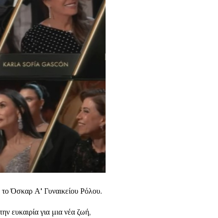
ε το Όσκαρ Α' Γυναικείου Ρόλου.
ην ευκαιρία για μια νέα ζωή,