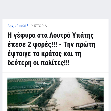
Αρχική σελίδα
ΙΣΤΟΡΙΑ
Η γέφυρα στα Λουτρά Υπάτης
έπεσε 2 φορές!!! - Την πρώτη
έφταιγε το κράτος και τη
δεύτερη οι πολίτες!!!