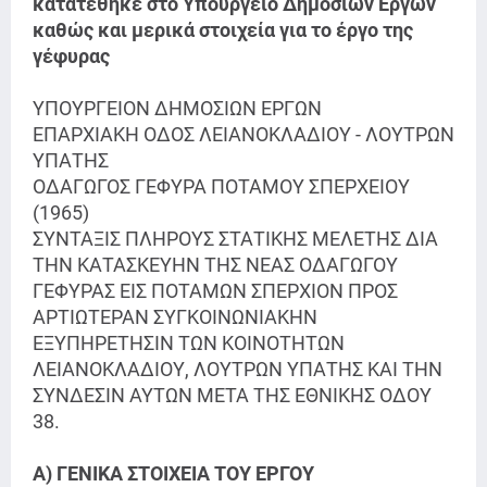
κατατέθηκε στο Υπουργείο Δημοσίων Έργων
καθώς και μερικά στοιχεία για το έργο της
γέφυρας
ΥΠΟΥΡΓΕΙΟΝ ΔΗΜΟΣΙΩΝ ΕΡΓΩΝ
ΕΠΑΡΧΙΑΚΗ ΟΔΟΣ ΛΕΙΑΝΟΚΛΑΔΙΟΥ - ΛΟΥΤΡΩΝ
ΥΠΑΤΗΣ
ΟΔΑΓΩΓΟΣ ΓΕΦΥΡΑ ΠΟΤΑΜΟΥ ΣΠΕΡΧΕΙΟΥ
(1965)
ΣΥΝΤΑΞΙΣ ΠΛΗΡΟΥΣ ΣΤΑΤΙΚΗΣ ΜΕΛΕΤΗΣ ΔΙΑ
ΤΗΝ ΚΑΤΑΣΚΕΥΗΝ ΤΗΣ ΝΕΑΣ ΟΔΑΓΩΓΟΥ
ΓΕΦΥΡΑΣ ΕΙΣ ΠΟΤΑΜΩΝ ΣΠΕΡΧΙΟΝ ΠΡΟΣ
ΑΡΤΙΩΤΕΡΑΝ ΣΥΓΚΟΙΝΩΝΙΑΚΗΝ
ΕΞΥΠΗΡΕΤΗΣΙΝ ΤΩΝ ΚΟΙΝΟΤΗΤΩΝ
ΛΕΙΑΝΟΚΛΑΔΙΟΥ, ΛΟΥΤΡΩΝ ΥΠΑΤΗΣ ΚΑΙ ΤΗΝ
ΣΥΝΔΕΣΙΝ ΑΥΤΩΝ ΜΕΤΑ ΤΗΣ ΕΘΝΙΚΗΣ ΟΔΟΥ
38.
Α) ΓΕΝΙΚΑ ΣΤΟΙΧΕΙΑ ΤΟΥ ΕΡΓΟΥ