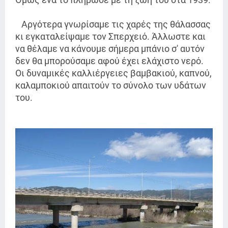
Αργότερα γνωρίσαμε τις χαρές της θάλασσας
κι εγκαταλείψαμε τον Σπερχειό. Άλλωστε και
να θέλαμε να κάνουμε σήμερα μπάνιο σ' αυτόν
δεν θα μπορούσαμε αφού έχει ελάχιστο νερό.
Οι δυναμικές καλλιέργειες βαμβακιού, καπνού,
καλαμποκιού απαιτούν το σύνολο των υδάτων
του.