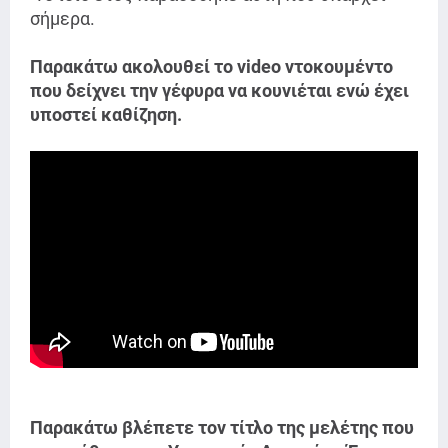
σήμερα.
Παρακάτω ακολουθεί το video ντοκουμέντο
που δείχνει την γέφυρα να κουνιέται ενώ έχει
υποστεί καθίζηση.
Παρακάτω βλέπετε τον τίτλο της μελέτης που