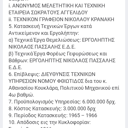
i. ΑΝΩΝΥΜΟΣ ΜΕΛΕΤΗΤΙΚΗ ΚΑΙ ΤΕΧΝΙΚΗ
ΕΤΑΙΡΕΙΑ ΣΩΚΡΑΤΟΥΣ ΑΓΓΕΛΙΔΟΥ
ii. ΤΕΧΝΙΚΟΝ ΓΡΑΦΕΙΟΝ ΝΙΚΟΛΑΟΥ ΚΡΑΝΑΚΗ
5. Κατασκευή Τεχνικών Έργων κατά
Αντικείμενον και Εργολήπτην:
α) Τεχνικά Έργα Θεμελιώσεως: ΕΡΓΟΛΗΠΤΗΣ
ΝΙΚΟΛΑΟΣ ΠΑΣΣΑΛΗΣ Ε.Δ.Ε.
β) Τεχνικά Έργα Φορέως Γεφυρώσεως και
Βάθρων: ΕΡΓΟΛΗΠΤΗΣ ΝΙΚΟΛΑΟΣ ΠΑΣΣΑΛΗΣ
Ε.Δ.Ε.
6. Επίβλεψις: ΔΙΕΥΘΥΝΣΙΣ ΤΕΧΝΙΚΩΝ
ΥΠΗΡΕΣΙΩΝ ΝΟΜΟΥ ΦΘΙΩΤΙΔΟΣ δια του κ.
Αθανασίου Κουκλάρα, Πολιτικού Μηχανικού επί
4ω βαθμώ.
7. Προϋπολογισμός Υπηρεσίας: 6.000.000 δρχ.
8. Κόστος Κατασκευής: 3.000.000 δρχ
9. Περίοδος Κατασκευής: 1965 – 1966
10. Απόδοσις εις την Κυκλοφορίαν: