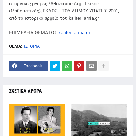
στοργικές μνήμες /Αθανάσιος Δημ. Γκίκας
(Μαθηματικός), ΕΚΔΟΣΗ ΤΟΥ ΔΗΜΟΥ ΥΠΑΤΗΣ 2001,
από το ιστορικό αρχείο του kaliterilamia.gr
ΕΠΙΜΕΛΕΙΑ ΘΕΜΑΤΟΣ
kaliterilamia.gr
ΘΕΜΑ:
ΙΣΤΟΡΙΑ
Facebook
ΣΧΕΤΙΚΑ ΑΡΘΡΑ