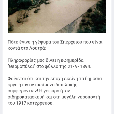
Πότε έγινε η γέφυρα του Σπερχειού που είναι
κοντά στα Λουτρά;
Πληροφορίες μας δίνει η εφημερίδα
''Θερμοπύλαι'' στο φύλλο της 21- 9- 1894.
Φαίνεται ότι και την εποχή εκείνη τα δημόσια
έργα ήταν αντικείμενο διαπλοκής
συμφερόντων! Η γέφυρα ήταν
σιδηροκατασκευή και στη μεγάλη νεροποντή
του 1917 κατέρρευσε.