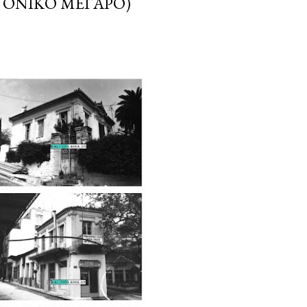
ΤΟΝΙΚΌ ΜΈΓΑΡΟ)