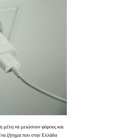
η μέλη να μειώσουν φόρους και
 ένα ζήτημα που στην Ελλάδα