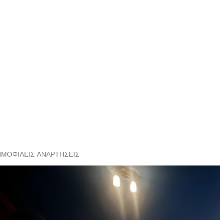
ΗΜΟΦΙΛΕΊΣ ΑΝΑΡΤΉΣΕΙΣ