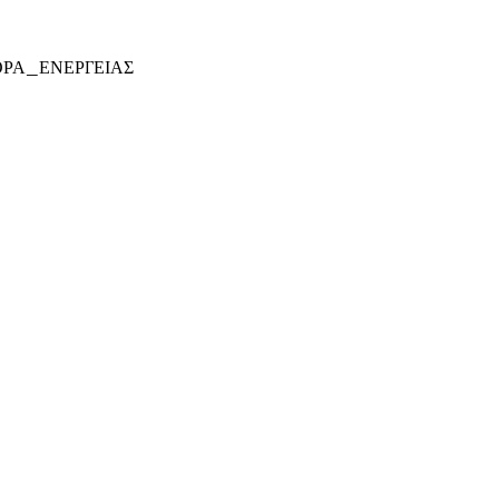
ΡΑ_ΕΝΕΡΓΕΙΑΣ