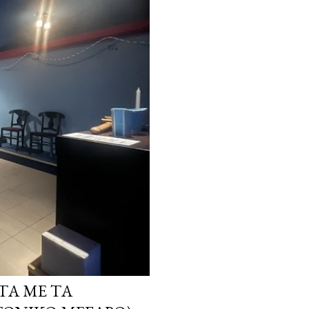
ΤΑ ΜΕ ΤΑ