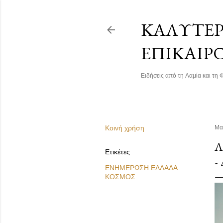
ΚΑΛΎΤΕΡΗ
ΕΠΙΚΑΙΡ
Ειδήσεις από τη Λαμία και τη Φ
Κοινή χρήση
Μα
Λ
Ετικέτες
-
ΕΝΗΜΕΡΩΣΗ ΕΛΛΑΔΑ-
ΚΟΣΜΟΣ