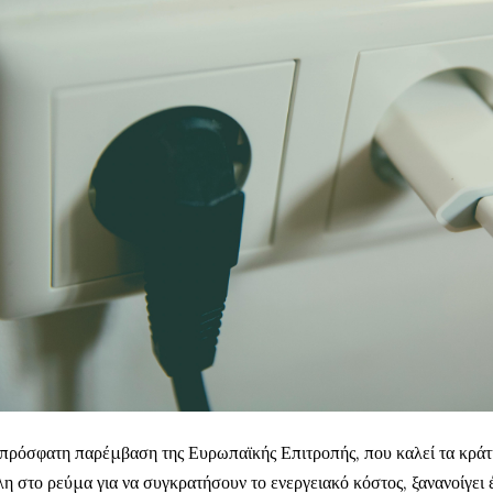
πρόσφατη παρέμβαση της Ευρωπαϊκής Επιτροπής, που καλεί τα κράτ
λη στο ρεύμα για να συγκρατήσουν το ενεργειακό κόστος, ξανανοίγει