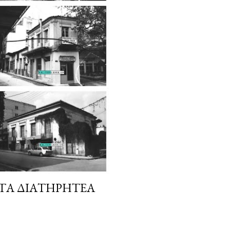
 ΤΑ ΔΙΑΤΗΡΗΤΈΑ