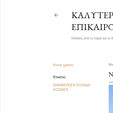
ΚΑΛΎΤΕΡΗ
ΕΠΙΚΑΙΡ
Ειδήσεις από τη Λαμία και τη Φ
Κοινή χρήση
Μα
Ν
Ετικέτες
ΕΝΗΜΕΡΩΣΗ ΕΛΛΑΔΑ-
ΚΟΣΜΟΣ