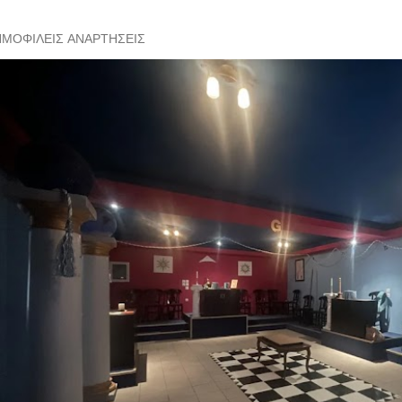
ΗΜΟΦΙΛΕΊΣ ΑΝΑΡΤΉΣΕΙΣ