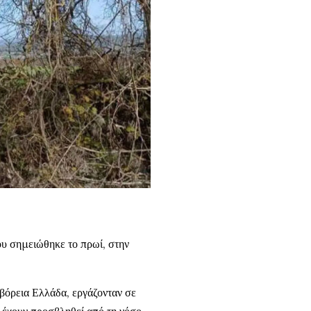
υ σημειώθηκε το πρωί, στην
βόρεια Ελλάδα, εργάζονταν σε