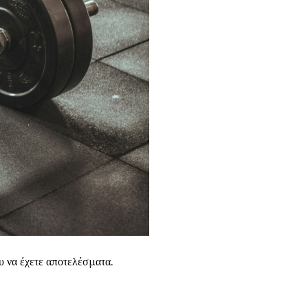
υ να έχετε αποτελέσματα.