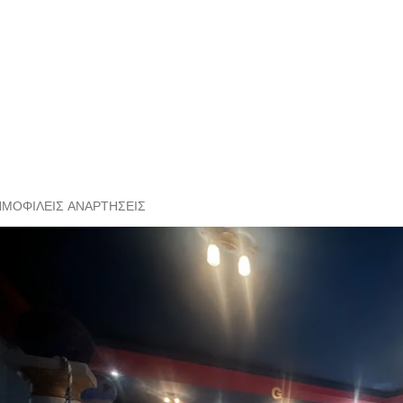
ΗΜΟΦΙΛΕΊΣ ΑΝΑΡΤΉΣΕΙΣ