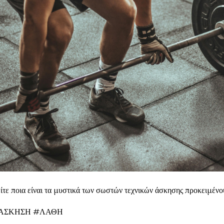
ίτε ποια είναι τα μυστικά των σωστών τεχνικών άσκησης προκειμένο
ΑΣΚΗΣΗ #ΛΑΘΗ