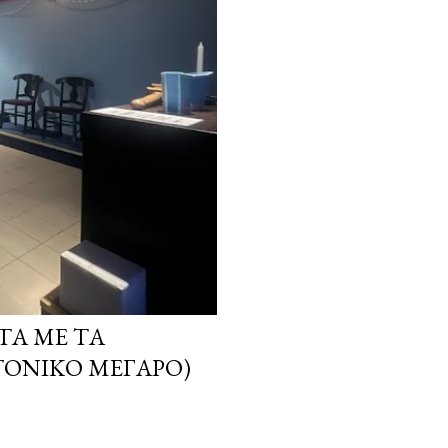
ΤΑ ΜΕ ΤΑ
ΤΟΝΙΚΌ ΜΈΓΑΡΟ)