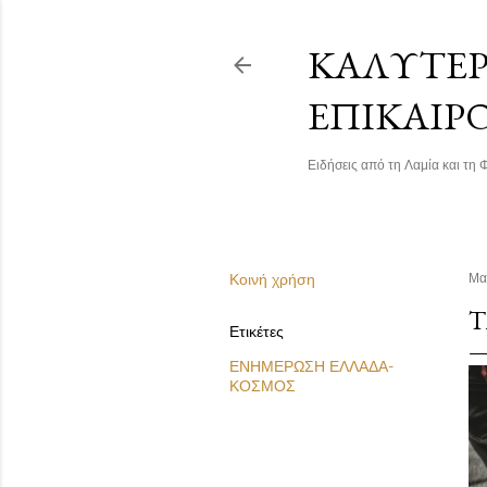
ΚΑΛΎΤΕΡΗ
ΕΠΙΚΑΙΡ
Ειδήσεις από τη Λαμία και τη Φ
Κοινή χρήση
Μα
Τ
Ετικέτες
ΕΝΗΜΕΡΩΣΗ ΕΛΛΑΔΑ-
ΚΟΣΜΟΣ