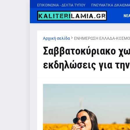
ΕΠΙΚΟΙΝΩΝΙΑ - ΔΕΛΤΙΑ ΤΥΠΟΥ
ΠΝΕΥΜΑΤΙΚΑ ΔΙΚΑΙΩΜ
ΝΕ
Αρχική σελίδα
ΕΝΗΜΕΡΩΣΗ ΕΛΛΑΔΑ-ΚΟΣΜΟ
Σαββατοκύριακο χω
εκδηλώσεις για την