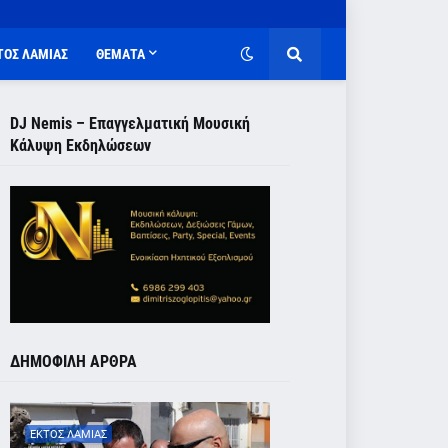
ΤΟΣ ΛΑΜΙΑΣ
ΘΕΜΑΤΑ
DJ Nemis – Επαγγελματική Μουσική
Κάλυψη Εκδηλώσεων
ΔΗΜΟΦΙΛΗ ΑΡΘΡΑ
ΕΚΤΟΣ ΛΑΜΙΑΣ