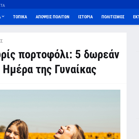
ΑΤΑ
Α
ΤΟΠΙΚΑ
ΑΠΟΨΕΙΣ ΠΟΛΙΤΩΝ
ΙΣΤΟΡΙΑ
ΠΟΛΙΤΙΣΜΟΣ
ΕΚ
Σ
ρίς πορτοφόλι: 5 δωρεάν
 Ημέρα της Γυναίκας