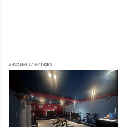
ΔΗΜΟΦΙΛΕΊΣ ΑΝΑΡΤΉΣΕΙΣ