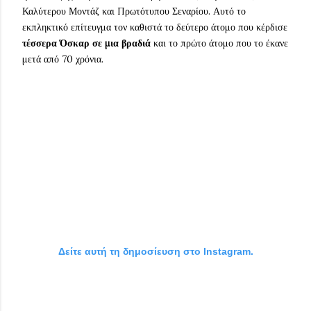
Καλύτερου Μοντάζ και Πρωτότυπου Σεναρίου. Αυτό το
εκπληκτικό επίτευγμα τον καθιστά το δεύτερο άτομο που κέρδισε
τέσσερα Όσκαρ σε μια βραδιά
και το πρώτο άτομο που το έκανε
μετά από 70 χρόνια.
Δείτε αυτή τη δημοσίευση στο Instagram.