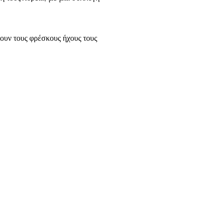
.
ουν τους φρέσκους ήχους τους