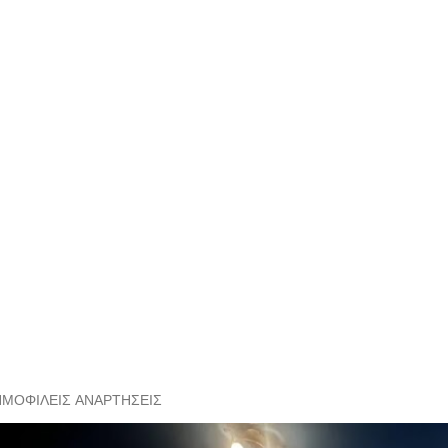
ΗΜΟΦΙΛΕΊΣ ΑΝΑΡΤΉΣΕΙΣ