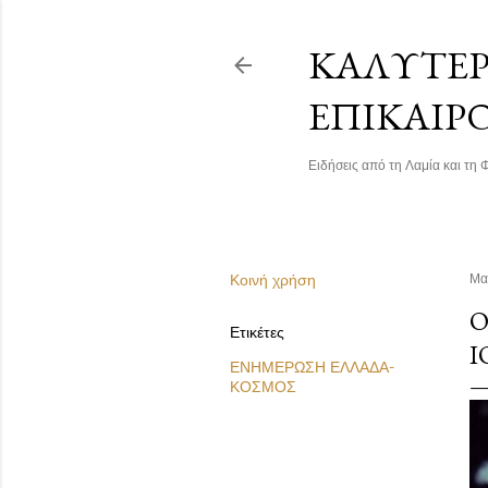
ΚΑΛΎΤΕΡΗ
ΕΠΙΚΑΙΡ
Ειδήσεις από τη Λαμία και τη Φ
Κοινή χρήση
Μα
Ο
Ετικέτες
Ι
ΕΝΗΜΕΡΩΣΗ ΕΛΛΑΔΑ-
ΚΟΣΜΟΣ