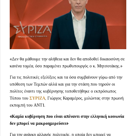
«Δεν θα μάθουμε την αλήθεια και δεν θα αποδοθεί δικαιοσύνη σε
κανένα τομέα, όσο παραμένει πρωθυπουργός ο κ. Μητσοτάκης.»
Για τις πολιτικές εξελίξεις και τα όσα συμβαίνουν γύρω από την
υπόθεση των Τεμπών αλλά και για την στάση που τηρούν οι
πολίτες έναντι της κυβέρνησης τοποθετήθηκε ο εκπρόσωπος
Τύπου του
ΣΥΡΙΖΑ
, Γιώργος Καραμέρος, μιλώντας στην πρωινή
εκπομπή του ΑΝΤ1.
«Καμία κυβέρνηση που είναι απέναντι στην ελληνική κοινωνία
δεν μπορεί να μακροημερεύσει»
Για την ανάγκη αλλαγής πολιτικής, η οποία δεν μπορεί να