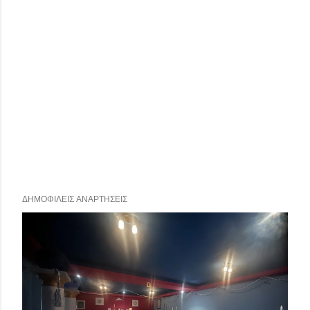
ΔΗΜΟΦΙΛΕΊΣ ΑΝΑΡΤΉΣΕΙΣ