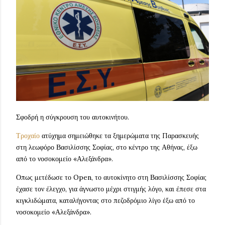
Σφοδρή η σύγκρουση του αυτοκινήτου.
Τροχαίο
ατύχημα σημειώθηκε τα ξημερώματα της Παρασκευής
στη λεωφόρο Βασιλίσσης Σοφίας, στο κέντρο της Αθήνας, έξω
από το νοσοκομείο «Αλεξάνδρα».
Οπως μετέδωσε το Open, το αυτοκίνητο στη Βασιλίσσης Σοφίας
έχασε τον έλεγχο, για άγνωστο μέχρι στιγμής λόγο, και έπεσε στα
κιγκλιδώματα, καταλήγοντας στο πεζοδρόμιο λίγο έξω από το
νοσοκομείο «Αλεξάνδρα».