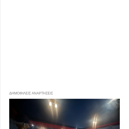
ΔΗΜΟΦΙΛΕΊΣ ΑΝΑΡΤΉΣΕΙΣ