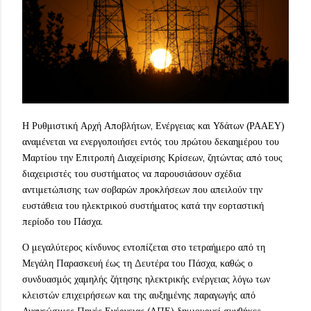
Η Ρυθμιστική Αρχή Αποβλήτων, Ενέργειας και Υδάτων (ΡΑΑΕΥ)
αναμένεται να ενεργοποιήσει εντός του πρώτου δεκαημέρου του
Μαρτίου την Επιτροπή Διαχείρισης Κρίσεων, ζητώντας από τους
διαχειριστές του συστήματος να παρουσιάσουν σχέδια
αντιμετώπισης των σοβαρών προκλήσεων που απειλούν την
ευστάθεια του ηλεκτρικού συστήματος κατά την εορταστική
περίοδο του Πάσχα.
Ο μεγαλύτερος κίνδυνος εντοπίζεται στο τετραήμερο από τη
Μεγάλη Παρασκευή έως τη Δευτέρα του Πάσχα, καθώς ο
συνδυασμός χαμηλής ζήτησης ηλεκτρικής ενέργειας λόγω των
κλειστών επιχειρήσεων και της αυξημένης παραγωγής από