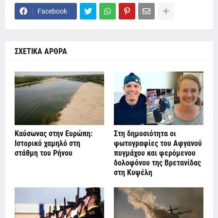
Facebook
ΣΧΕΤΙΚΑ ΑΡΘΡΑ
Καύσωνας στην Ευρώπη:
Στη δημοσιότητα οι
Ιστορικό χαμηλό στη
φωτογραφίες του Αφγανού
στάθμη του Ρήνου
πυγμάχου και φερόμενου
δολοφόνου της Βρετανίδας
στη Κυψέλη