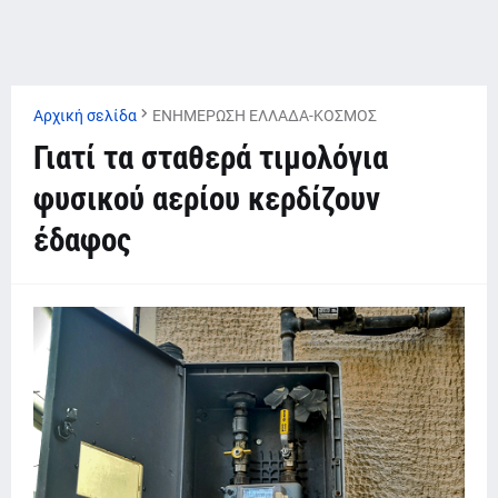
Αρχική σελίδα
ΕΝΗΜΕΡΩΣΗ ΕΛΛΑΔΑ-ΚΟΣΜΟΣ
Γιατί τα σταθερά τιμολόγια
φυσικού αερίου κερδίζουν
έδαφος