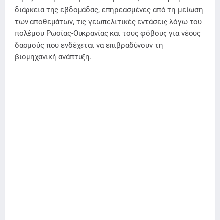
διάρκεια της εβδομάδας, επηρεασμένες από τη μείωση
των αποθεμάτων, τις γεωπολιτικές εντάσεις λόγω του
πολέμου Ρωσίας-Ουκρανίας και τους φόβους για νέους
δασμούς που ενδέχεται να επιβραδύνουν τη
βιομηχανική ανάπτυξη.