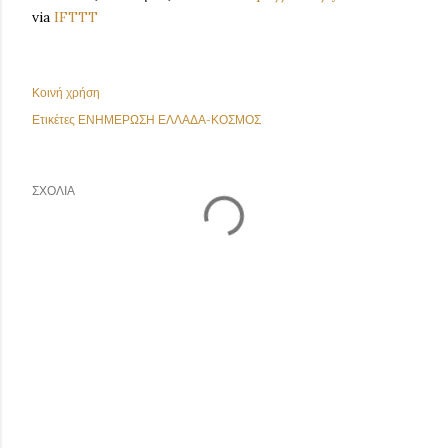
via
IFTTT
Κοινή χρήση
Ετικέτες
ΕΝΗΜΕΡΩΣΗ ΕΛΛΑΔΑ-ΚΟΣΜΟΣ
ΣΧΌΛΙΑ