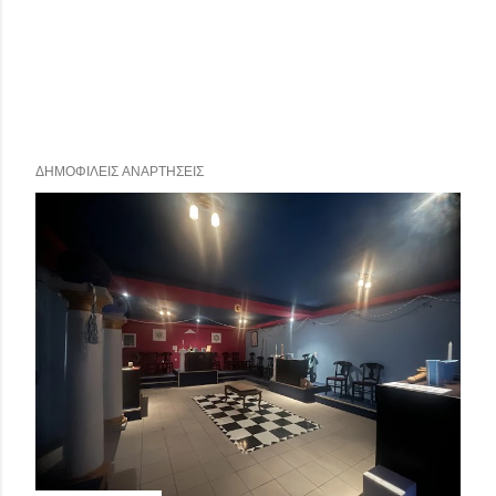
ΔΗΜΟΦΙΛΕΊΣ ΑΝΑΡΤΉΣΕΙΣ