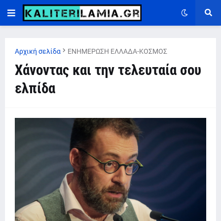
Αρχική σελίδα
ΕΝΗΜΕΡΩΣΗ ΕΛΛΑΔΑ-ΚΟΣΜΟΣ
Χάνοντας και την τελευταία σου
ελπίδα