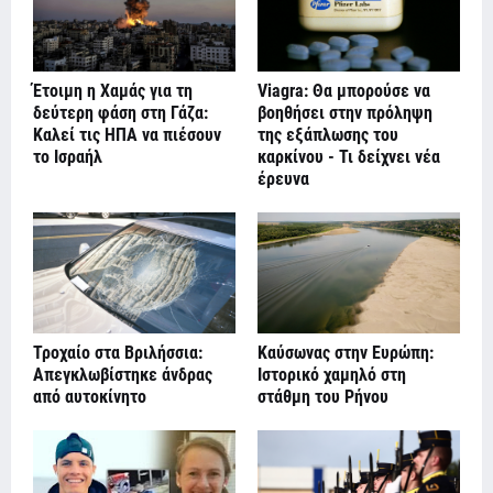
Έτοιμη η Χαμάς για τη
Viagra: Θα μπορούσε να
δεύτερη φάση στη Γάζα:
βοηθήσει στην πρόληψη
Καλεί τις ΗΠΑ να πιέσουν
της εξάπλωσης του
το Ισραήλ
καρκίνου - Τι δείχνει νέα
έρευνα
Τροχαίο στα Βριλήσσια:
Καύσωνας στην Ευρώπη:
Απεγκλωβίστηκε άνδρας
Ιστορικό χαμηλό στη
από αυτοκίνητο
στάθμη του Ρήνου