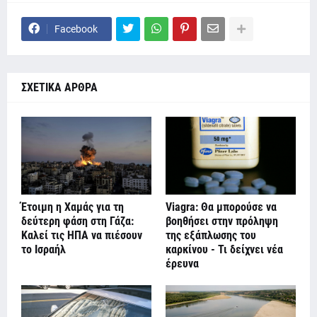
Facebook
ΣΧΕΤΙΚΑ ΑΡΘΡΑ
Έτοιμη η Χαμάς για τη
Viagra: Θα μπορούσε να
δεύτερη φάση στη Γάζα:
βοηθήσει στην πρόληψη
Καλεί τις ΗΠΑ να πιέσουν
της εξάπλωσης του
το Ισραήλ
καρκίνου - Τι δείχνει νέα
έρευνα