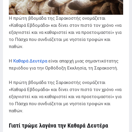
Η πρώτη βδομάδα της Σαρακοστής ονομάζεται
«Καθαρά Εβδομάδα» και δίνει στον πιστό τον χρόνο «να
εξαγνιστεί και να καθαριστεί και να προετοιμαστεί» για
το Πάσχα που συνδιάζεται με νηστεία τροφών και
παθών.
Η
Καθαρά Δευτέρα
είναι απαρχή μιας σημαντικότατης
περιόδου για την Ορθόδοξη Εκκλησία, τη Σαρακοστή.
Η πρώτη βδομάδα της Σαρακοστής ονομάζεται
«Καθαρά Εβδομάδα» και δίνει στον πιστό
τον χρόνο
«να
εξαγνιστεί και να καθαριστεί και να προετοιμαστεί» για
το Πάσχα που συνδιάζεται με νηστεία τροφών και
παθών.
Γιατί τρώμε λαγάνα την Καθαρά Δευτέρα