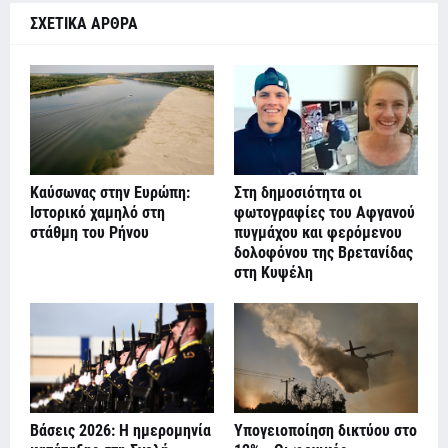
ΣΧΕΤΙΚΑ ΑΡΘΡΑ
Καύσωνας στην Ευρώπη:
Στη δημοσιότητα οι
Ιστορικό χαμηλό στη
φωτογραφίες του Αφγανού
στάθμη του Ρήνου
πυγμάχου και φερόμενου
δολοφόνου της Βρετανίδας
στη Κυψέλη
Βάσεις 2026: Η ημερομηνία
Υπογειοποίηση δικτύου στο