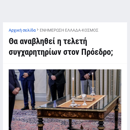
Αρχική σελίδα
ΕΝΗΜΕΡΩΣΗ ΕΛΛΑΔΑ-ΚΟΣΜΟΣ
Θα αναβληθεί η τελετή
συγχαρητηρίων στον Πρόεδρο;