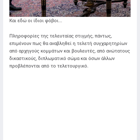
Και εδώ οι ίδιοι φόβοι...
Πληροφορίες της τελευταίας στιγμής, πάντως,
επιμένουν πως θα αναβληθεί η τελετή συγχαρητηρίων
από αρχηγούς κομμάτων και βουλευτές, από ανώτατους
δικαστικούς, διπλωματικό σώμα και όσων άλλων
προβλέπονται από το τελετουργικό.