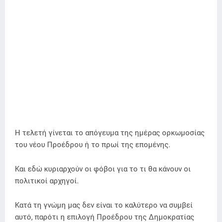
Η τελετή γίνεται το απόγευμα της ημέρας ορκωμοσίας
του νέου Προέδρου ή το πρωί της επομένης.
Και εδώ κυριαρχούν οι φόβοι για το τι θα κάνουν οι
πολιτικοί αρχηγοί.
Κατά τη γνώμη μας δεν είναι το καλύτερο να συμβεί
αυτό, παρότι η επιλογή Προέδρου της Δημοκρατίας