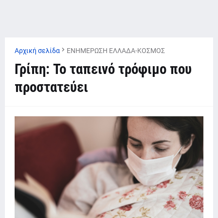
Αρχική σελίδα
ΕΝΗΜΕΡΩΣΗ ΕΛΛΑΔΑ-ΚΟΣΜΟΣ
Γρίπη: Το ταπεινό τρόφιμο που
προστατεύει