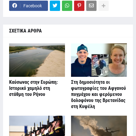
Facebook
ΣΧΕΤΙΚΑ ΑΡΘΡΑ
Καύσωνας στην Ευρώπη:
Στη δημοσιότητα οι
Ιστορικό χαμηλό στη
φωτογραφίες του Αφγανού
στάθμη του Ρήνου
πυγμάχου και φερόμενου
δολοφόνου της Βρετανίδας
στη Κυψέλη