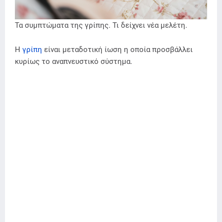
Τα συμπτώματα της γρίπης. Τι δείχνει νέα μελέτη.
Η
γρίπη
είναι μεταδοτική ίωση η οποία προσβάλλει
κυρίως το αναπνευστικό σύστημα.