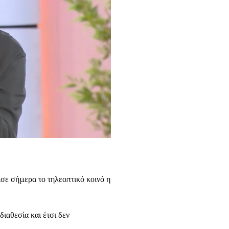
.
ε σήμερα το τηλεοπτικό κοινό η
ιαθεσία και έτσι δεν