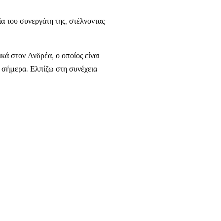
α του συνεργάτη της, στέλνοντας
ά στον Ανδρέα, ο οποίος είναι
α σήμερα. Ελπίζω στη συνέχεια