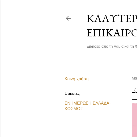
ΚΑΛΎΤΕΡΗ
ΕΠΙΚΑΙΡ
Ειδήσεις από τη Λαμία και τη Φ
Κοινή χρήση
Μα
Ε
Ετικέτες
ΕΝΗΜΕΡΩΣΗ ΕΛΛΑΔΑ-
ΚΟΣΜΟΣ