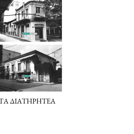
 ΤΑ ΔΙΑΤΗΡΗΤΈΑ