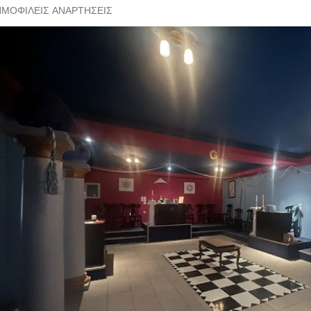
ΗΜΟΦΙΛΕΊΣ ΑΝΑΡΤΉΣΕΙΣ