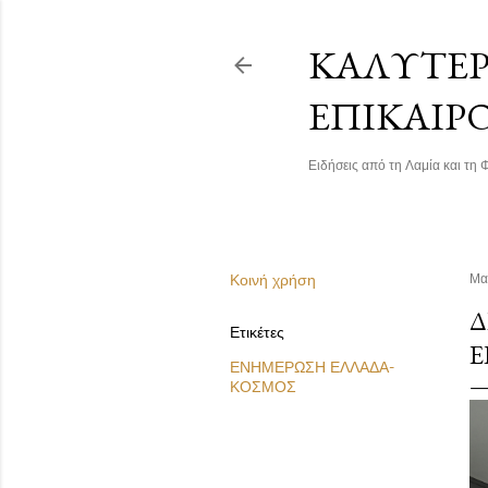
ΚΑΛΎΤΕΡΗ
ΕΠΙΚΑΙΡ
Ειδήσεις από τη Λαμία και τη Φ
Κοινή χρήση
Μα
Δ
Ετικέτες
Ε
ΕΝΗΜΕΡΩΣΗ ΕΛΛΑΔΑ-
ΚΟΣΜΟΣ