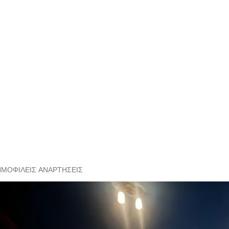
ΗΜΟΦΙΛΕΊΣ ΑΝΑΡΤΉΣΕΙΣ