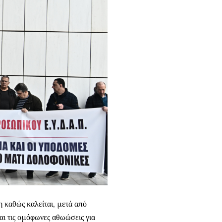
 καθώς καλείται, μετά από
αι τις ομόφωνες αθωώσεις για