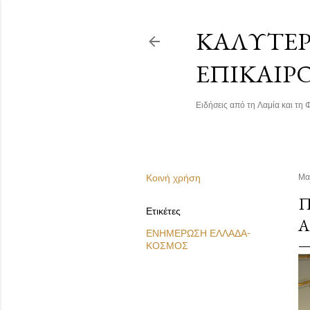
ΚΑΛΎΤΕΡΗ
ΕΠΙΚΑΙΡ
Ειδήσεις από τη Λαμία και τη Φ
Κοινή χρήση
Μα
Π
Ετικέτες
Α
ΕΝΗΜΕΡΩΣΗ ΕΛΛΑΔΑ-
ΚΟΣΜΟΣ