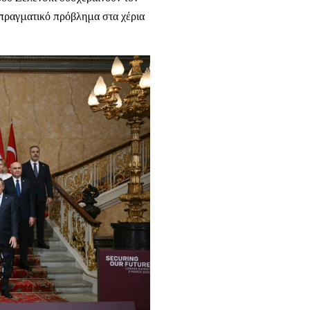
 πραγματικό πρόβλημα στα χέρια