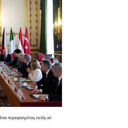
ίναι περιορισμένος εκτός αν