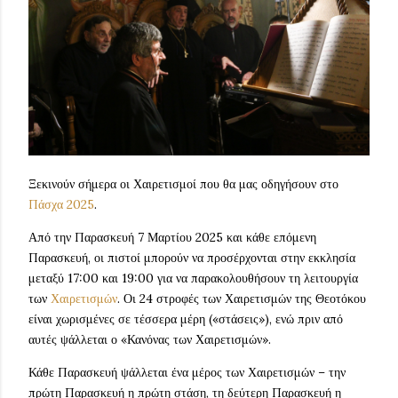
Ξεκινούν σήμερα οι Χαιρετισμοί που θα μας οδηγήσουν στο
Πάσχα 2025
.
Από την Παρασκευή 7 Μαρτίου 2025 και κάθε επόμενη
Παρασκευή, οι πιστοί μπορούν να προσέρχονται στην εκκλησία
μεταξύ 17:00 και 19:00 για να παρακολουθήσουν τη λειτουργία
των
Χαιρετισμών
. Οι 24 στροφές των Χαιρετισμών της Θεοτόκου
είναι χωρισμένες σε τέσσερα μέρη («στάσεις»), ενώ πριν από
αυτές ψάλλεται ο «Κανόνας των Χαιρετισμών».
Κάθε Παρασκευή ψάλλεται ένα μέρος των Χαιρετισμών – την
πρώτη Παρασκευή η πρώτη στάση, τη δεύτερη Παρασκευή η