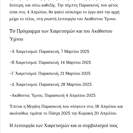
δεύτερη, και ούτω καθεξής. Την πέμπτη Παρασκευή, που φέτος
είναι στις 4 Απριλίου, θα ψαλεί ολόκληρο το έργο από την αρχή
μέχρι το τέλος, στη γνωστή λειτουργία του Ακάθιστου Ύμνου.
To Πρόγραμμα των Χαιρετισμών και του Ακάθιστου
Ύμνου
-Α Χαιρετισμοί: Παρασκευή, 7 Μαρτίου 2025
-Β Χαιρετισμοί: Παρασκευή, 14 Μαρτίου 2025
-Γ Χαιρετισμοί: Παρασκευή, 21 Μαρτίου 2025
-Δ Χαιρετισμοί: Παρασκευή, 28 Μαρτίου 2025
-Ακάθιστος Ύμνος: Παρασκευή 4 Απριλίου 2025
'Επεται η Μεγάλη Παρασκευή που «πέφτει» στις 18 Απριλίου και
ακολούθως τιμάται το Πάσχα 2025 την Κυριακή 20 Απριλίου.
Η λειτουργία των Χαιρετισμών και οι συμβολισμοί τους