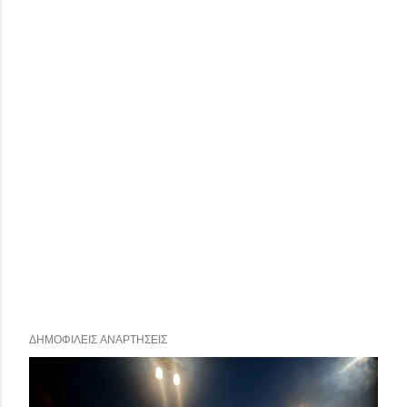
ΔΗΜΟΦΙΛΕΊΣ ΑΝΑΡΤΉΣΕΙΣ