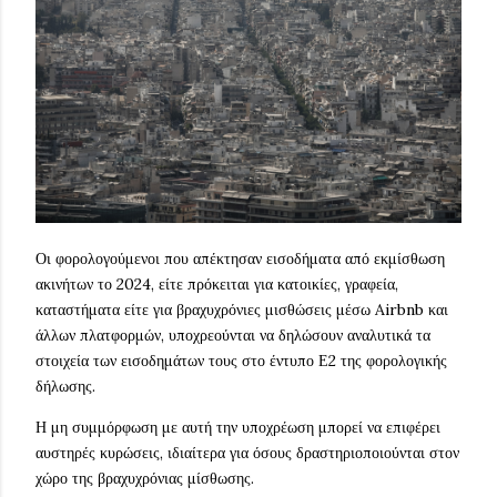
Οι φορολογούμενοι που απέκτησαν εισοδήματα από εκμίσθωση
ακινήτων το 2024, είτε πρόκειται για κατοικίες, γραφεία,
καταστήματα είτε για βραχυχρόνιες μισθώσεις μέσω Airbnb και
άλλων πλατφορμών, υποχρεούνται να δηλώσουν αναλυτικά τα
στοιχεία των εισοδημάτων τους στο έντυπο Ε2 της φορολογικής
δήλωσης.
Η μη συμμόρφωση με αυτή την υποχρέωση μπορεί να επιφέρει
αυστηρές κυρώσεις, ιδιαίτερα για όσους δραστηριοποιούνται στον
χώρο της βραχυχρόνιας μίσθωσης.