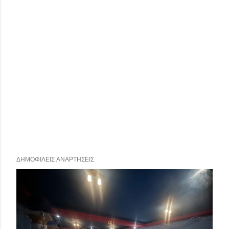
ΔΗΜΟΦΙΛΕΊΣ ΑΝΑΡΤΉΣΕΙΣ