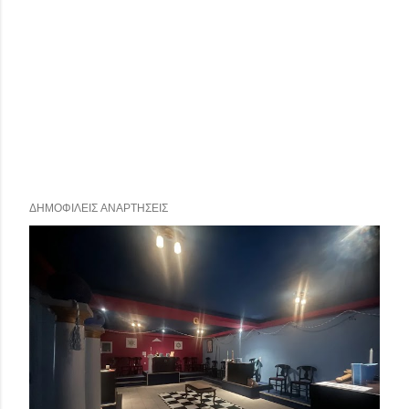
ΔΗΜΟΦΙΛΕΊΣ ΑΝΑΡΤΉΣΕΙΣ