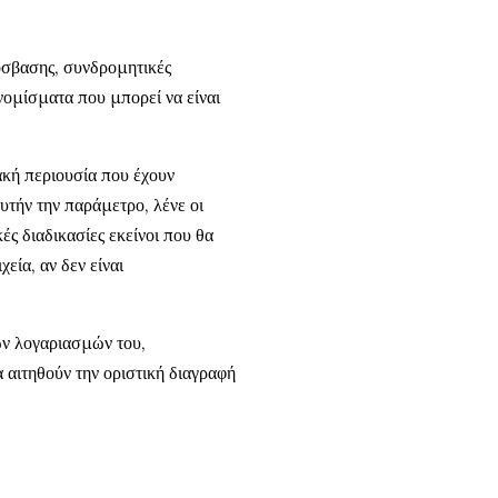
ρόσβασης, συνδρομητικές
νομίσματα που μπορεί να είναι
ακή περιουσία που έχουν
τήν την παράμετρο, λένε οι
ές διαδικασίες εκείνοι που θα
εία, αν δεν είναι
ών λογαριασμών του,
α αιτηθούν την οριστική διαγραφή