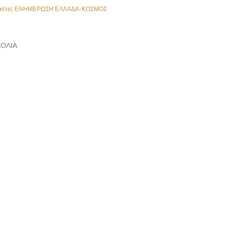
κέτες
ΕΝΗΜΕΡΩΣΗ ΕΛΛΑΔΑ-ΚΟΣΜΟΣ
ΌΛΙΑ