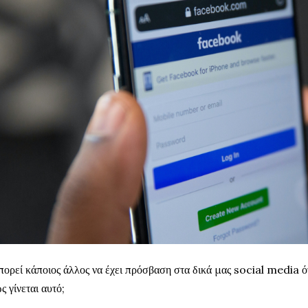
ορεί κάποιος άλλος να έχει πρόσβαση στα δικά μας social media ότ
ς γίνεται αυτό;