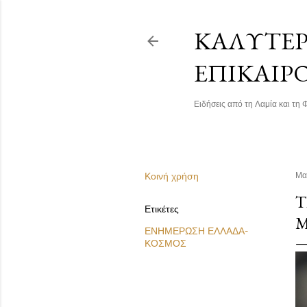
ΚΑΛΎΤΕΡΗ
ΕΠΙΚΑΙΡ
Ειδήσεις από τη Λαμία και τη Φ
Κοινή χρήση
Μα
Τ
Ετικέτες
Μ
ΕΝΗΜΕΡΩΣΗ ΕΛΛΑΔΑ-
ΚΟΣΜΟΣ