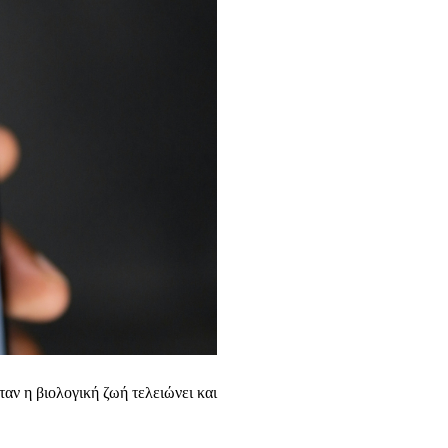
αν η βιολογική ζωή τελειώνει και