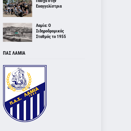
Πάσχα στην
Ευαγγελίστρια
Λαμία: Ο
Σιδηροδρομικός
Σταθμός το 1955
ΠΑΣ ΛΑΜΙΑ