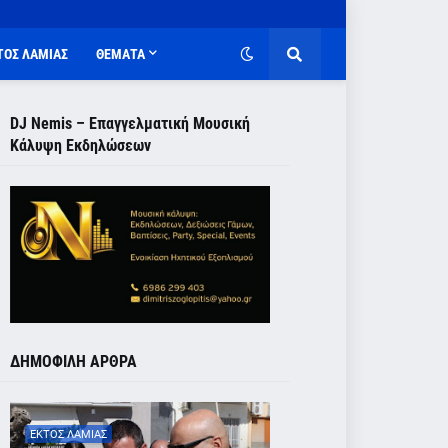
ΤΟΣ ΛΑΜΙΑΣ
ΘΕΜΑΤΑ
DJ Nemis – Επαγγελματική Μουσική
Κάλυψη Εκδηλώσεων
ΔΗΜΟΦΙΛΗ ΑΡΘΡΑ
ΕΚΤΟΣ ΛΑΜΙΑΣ