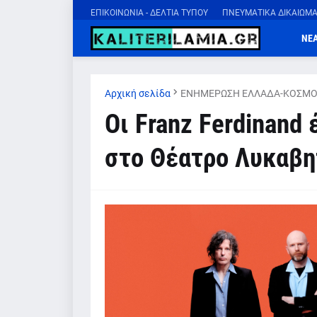
ΕΠΙΚΟΙΝΩΝΙΑ - ΔΕΛΤΙΑ ΤΥΠΟΥ
ΠΝΕΥΜΑΤΙΚΑ ΔΙΚΑΙΩΜ
ΝΕ
Αρχική σελίδα
ΕΝΗΜΕΡΩΣΗ ΕΛΛΑΔΑ-ΚΟΣΜΟ
Οι Franz Ferdinand 
στο Θέατρο Λυκαβη