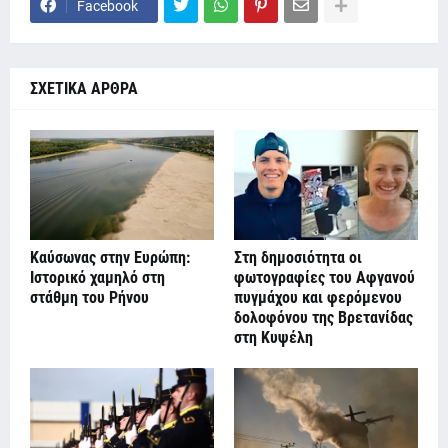
Facebook
ΣΧΕΤΙΚΑ ΑΡΘΡΑ
Καύσωνας στην Ευρώπη:
Στη δημοσιότητα οι
Ιστορικό χαμηλό στη
φωτογραφίες του Αφγανού
στάθμη του Ρήνου
πυγμάχου και φερόμενου
δολοφόνου της Βρετανίδας
στη Κυψέλη