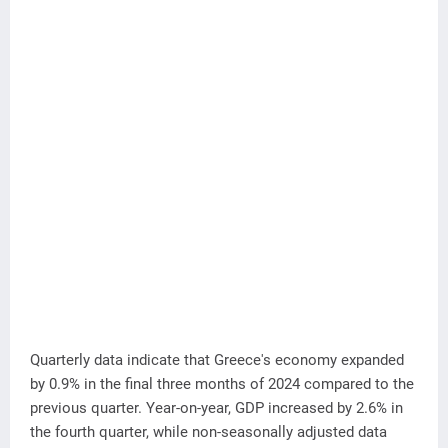
Quarterly data indicate that Greece's economy expanded
by 0.9% in the final three months of 2024 compared to the
previous quarter. Year-on-year, GDP increased by 2.6% in
the fourth quarter, while non-seasonally adjusted data