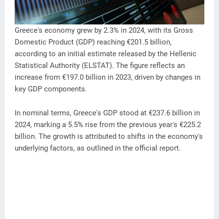
Greece's economy grew by 2.3% in 2024, with its Gross
Domestic Product (GDP) reaching €201.5 billion,
according to an initial estimate released by the Hellenic
Statistical Authority (ELSTAT). The figure reflects an
increase from €197.0 billion in 2023, driven by changes in
key GDP components.
In nominal terms, Greece's GDP stood at €237.6 billion in
2024, marking a 5.5% rise from the previous year's €225.2
billion. The growth is attributed to shifts in the economy's
underlying factors, as outlined in the official report.