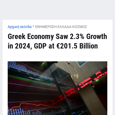
Αρχική σελίδα
ΕΝΗΜΕΡΩΣΗ ΕΛΛΑΔΑ-ΚΟΣΜΟΣ
Greek Economy Saw 2.3% Growth
in 2024, GDP at €201.5 Billion