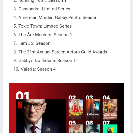
Running Point: Season 1
Cassandra: Limited Series
American Murder: Gabby Petito: Season 1
Toxic Town: Limited Series
The Åre Murders: Season 1
I am Jo: Season 1
The 31st Annual Screen Actors Guild Awards
Gabby's Dollhouse: Season 11
Valeria: Season 4