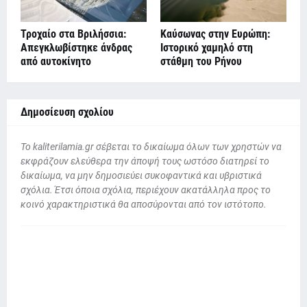
Τροχαίο στα Βριλήσσια:
Καύσωνας στην Ευρώπη:
Απεγκλωβίστηκε άνδρας
Ιστορικό χαμηλό στη
από αυτοκίνητο
στάθμη του Ρήνου
Δημοσίευση σχολίου
To kaliterilamia.gr σέβεται το δικαίωμα όλων των χρηστών να
εκφράζουν ελεύθερα την άποψή τους ωστόσο διατηρεί το
δικαίωμα, να μην δημοσιεύει συκοφαντικά και υβριστικά
σχόλια. Έτσι όποια σχόλια, περιέχουν ακατάλληλα προς το
κοινό χαρακτηριστικά θα αποσύρονται από τον ιστότοπο.