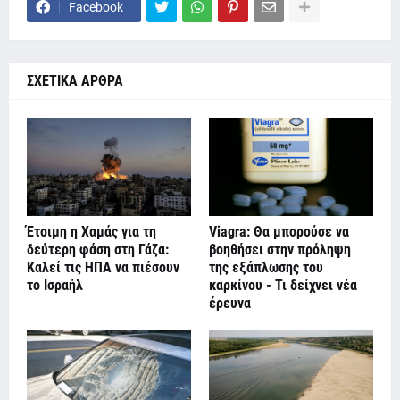
Facebook
ΣΧΕΤΙΚΑ ΑΡΘΡΑ
Έτοιμη η Χαμάς για τη
Viagra: Θα μπορούσε να
δεύτερη φάση στη Γάζα:
βοηθήσει στην πρόληψη
Καλεί τις ΗΠΑ να πιέσουν
της εξάπλωσης του
το Ισραήλ
καρκίνου - Τι δείχνει νέα
έρευνα