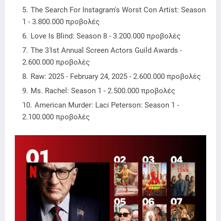
The Search For Instagram's Worst Con Artist: Season
1 - 3.800.000 προβολές
Love Is Blind: Season 8 - 3.200.000 προβολές
The 31st Annual Screen Actors Guild Awards -
2.600.000 προβολές
Raw: 2025 - February 24, 2025 - 2.600.000 προβολές
Ms. Rachel: Season 1 - 2.500.000 προβολές
American Murder: Laci Peterson: Season 1 -
2.100.000 προβολές