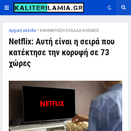
Αρχική σελίδα
ΕΝΗΜΕΡΩΣΗ ΕΛΛΑΔΑ-ΚΟΣΜΟΣ
Netflix: Αυτή είναι η σειρά που
κατέκτησε την κορυφή σε 73
χώρες