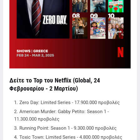
Δείτε το Top του Netflix (Global, 24
Φεβρουαρίου - 2 Μαρτίου)
Zero Day: Limited Series - 17.900.000 προβολές
American Murder: Gabby Petito: Season 1 -
11.300.000 προβολές
Running Point: Season 1 - 9.300.000 προβολές
Toxic Town: Limited Series - 4.800.000 προβολές